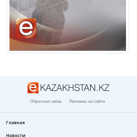
Обратная связь
Реклама на сайте
Главная
Новости