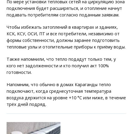
По мере установки тепловых сетей на циркуляцию зона
подключения будет расширяться, и отопление начнут
подавать потребителям согласно поданным заявкам.
Чтобы избежать затоплений в квартирах и зданиях,
КСК, КСУ, ОСИ, ПТ и все потребители, независимо от
формы собственности, должны заранее подготовить
тепловые узлы и отопительные приборы к приёму воды.
Также напомнили, что тепло подадут только тем, у
кого нет задолженности и кто получил акт 100%
готовности.
Напомним, что обычно в домах Караганды тепло
подключают, когда среднесуточная температура
воздуха держится на уровне +10 °C или ниже, в течение
трёх дней подряд.