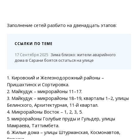
Заполнение сетей разбито на двенадцать этапов:
ССЫЛКИ ПО ТЕМЕ
17 Сентября 2025
Зима близко: жители аварийного
дома в Сарани боятся остаться на улице
1. Кировский и Железнодорожный районы –
Пришахтинск и Сортировка.
2. Майкудук – микрорайоны 11–17.
3. Майкудук – микрорайоны 18–19, кварталы 1–2, улицы
Белинского, Архитектурная, 11-й квартал.
4. Микрорайоны Восток – 1, 2, 3, 5.
5. микрорайоны Голубые пруды и Гульдер, улицы
Мамраева, Таттимбета.
6. Жилые дома – улицы Штурманская, Космонавтов,