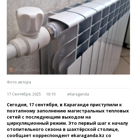
Фото автора
17 Сентября, 2025
16:10
eKaraganda
Сегодня, 17 сентября, в Караганде приступили к
поэтапному заполнению магистральных тепловых
сетей с последующим выходом на
циркуляционный режим. Это первый шаг к началу
отопительного сезона в шахтёрской столице,
сообщает корреспондент ekaraganda.kz со