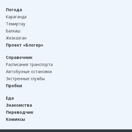
Погода
Караганда
Темиртау
Балхаш
Жезказган
Проект «Блогер»
Справочник
Расписания транспорта
Автобусные остановки
Экстренные службы
Пробки
Еда
Знакомства
Переводчик
Комиксы