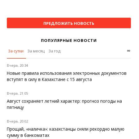
ПРЕДЛОЖИТЬ НОВОСТЬ
ПОПУЛЯРНЫЕ НОВОСТИ
∞
За сутки
За месяц
За год
Вчера, 20:34
Новые правила использования электронных документов
вступят в силу в Казахстане с 15 августа
Вчера, 21:05
Август сохраняет летний характер: прогноз погоды на
пятницу
Вчера, 20:02
Прощай, «наличка»: казахстанцы сняли рекордно малую
сумму в банкоматах