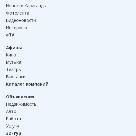
Новости Караганды
Фотолента
Видеоновости
Интервью
eTV
Афиша
Кино
Музыка
Театры
Выставки
Каталог компаний
Объявления
Недвижимость
Авто
Работа
Услуги
3D-тур