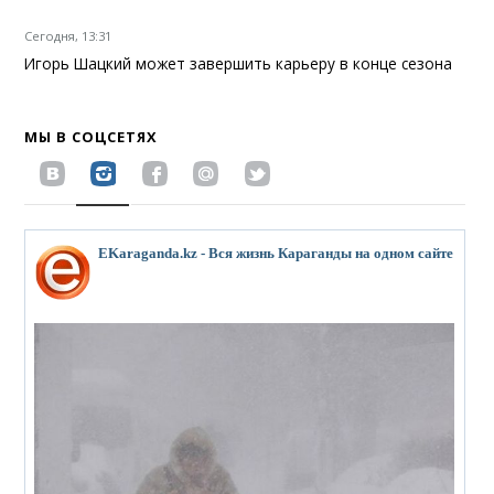
Сегодня, 13:31
Игорь Шацкий может завершить карьеру в конце сезона
МЫ В СОЦСЕТЯХ
EKaraganda.kz - Вся жизнь Караганды на одном сайте