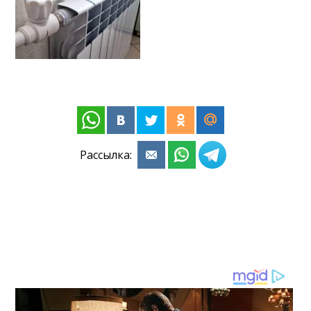
Рассылка: