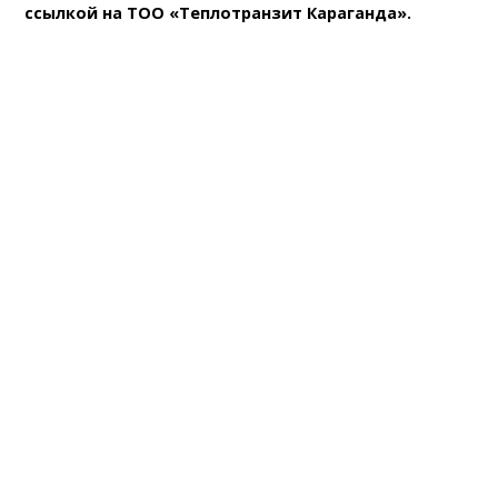
ссылкой на ТОО «Теплотранзит Караганда».