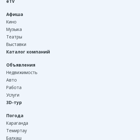
eTV
Афиша
Кино
Музыка
Театры
Выставки
Каталог компаний
Объявления
Недвижимость
Авто
Работа
Услуги
3D-тур
Погода
Караганда
Темиртау
Балхаш