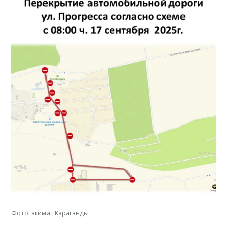
Фото: акимат Караганды