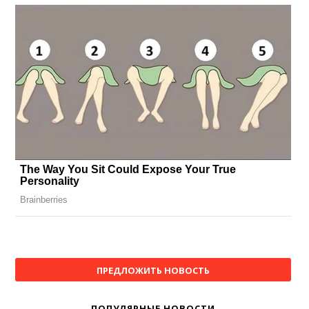
ПРЕДЛОЖИТЬ НОВОСТЬ
ПОПУЛЯРНЫЕ НОВОСТИ