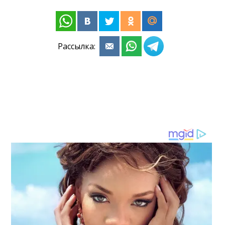
Рассылка: