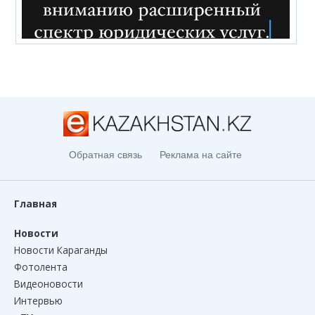
Обратная связь
Реклама на сайте
Главная
Новости
Новости Караганды
Фотолента
Видеоновости
Интервью