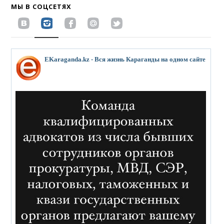
МЫ В СОЦСЕТЯХ
EKaraganda.kz - Вся жизнь Караганды на одном сайте