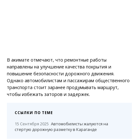
В акимате отмечают, что ремонтные работы
направлены на улучшение качества покрытия и
повышение безопасности дорожного движения.
Однако автомобилистам и пассажирам общественного
транспорта стоит заранее продумывать маршрут,
чтобы избежать заторов и задержек.
ССЫЛКИ ПО ТЕМЕ
15 Сентября 2025
Автомобилисты жалуются на
стертую дорожную разметку в Караганде