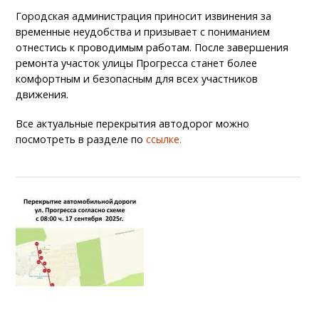
Городская администрация приносит извинения за
временные неудобства и призывает с пониманием
отнестись к проводимым работам. После завершения
ремонта участок улицы Прогресса станет более
комфортным и безопасным для всех участников
движения.
Все актуальные перекрытия автодорог можно
посмотреть в разделе по
ссылке.