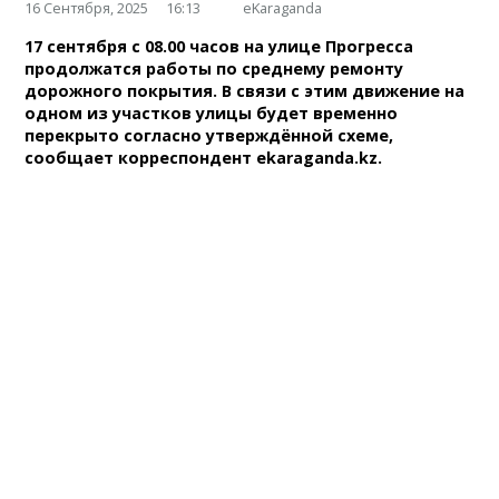
16 Сентября, 2025
16:13
eKaraganda
17 сентября с 08.00 часов на улице Прогресса
продолжатся работы по среднему ремонту
дорожного покрытия. В связи с этим движение на
одном из участков улицы будет временно
перекрыто согласно утверждённой схеме,
сообщает корреспондент ekaraganda.kz.