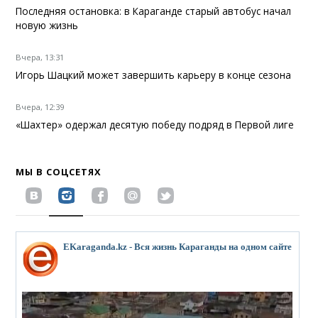
Последняя остановка: в Караганде старый автобус начал
новую жизнь
Вчера, 13:31
Игорь Шацкий может завершить карьеру в конце сезона
Вчера, 12:39
«Шахтер» одержал десятую победу подряд в Первой лиге
МЫ В СОЦСЕТЯХ
EKaraganda.kz - Вся жизнь Караганды на одном сайте