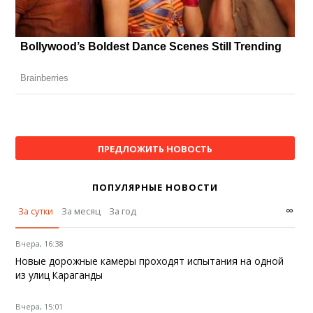
ПРЕДЛОЖИТЬ НОВОСТЬ
ПОПУЛЯРНЫЕ НОВОСТИ
∞
За сутки
За месяц
За год
Вчера, 16:38
Новые дорожные камеры проходят испытания на одной
из улиц Караганды
Вчера, 15:01