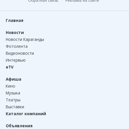
Обратная связь
Реклама на сайте
Главная
Новости
Новости Караганды
Фотолента
Видеоновости
Интервью
eTV
Афиша
Кино
Музыка
Театры
Выставки
Каталог компаний
Объявления