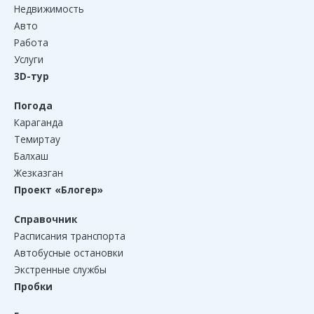
Недвижимость
Авто
Работа
Услуги
3D-тур
Погода
Караганда
Темиртау
Балхаш
Жезказган
Проект «Блогер»
Справочник
Расписания транспорта
Автобусные остановки
Экстренные службы
Пробки