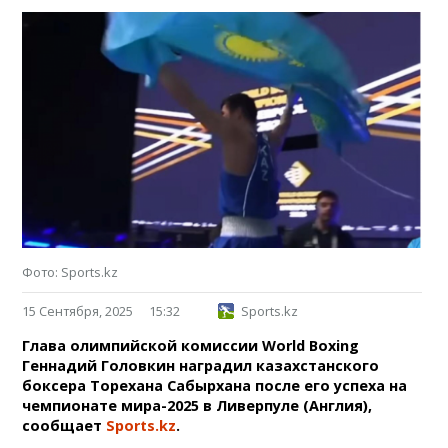
Фото: Sports.kz
15 Сентября, 2025
15:32
Sports.kz
Глава олимпийской комиссии World Boxing
Геннадий Головкин наградил казахстанского
боксера Торехана Сабырхана после его успеха на
чемпионате мира-2025 в Ливерпуле (Англия),
сообщает
Sports.kz
.