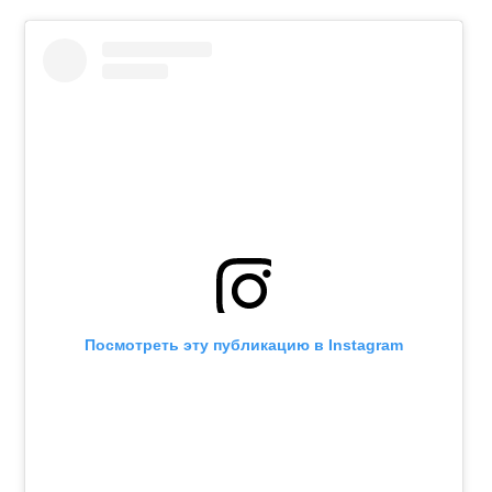
Посмотреть эту публикацию в Instagram