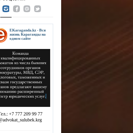
EKaraganda.kz - Вся
жизнь Караганды на
одном сайте