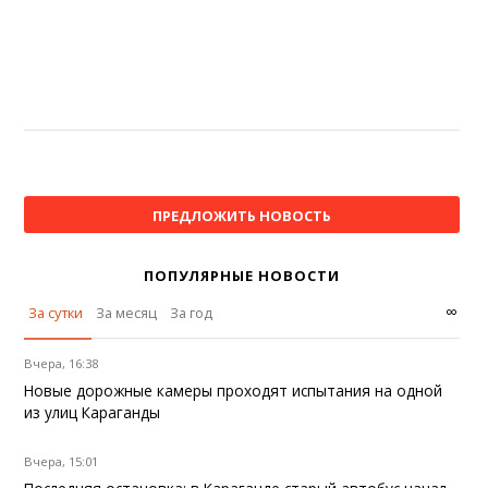
ПРЕДЛОЖИТЬ НОВОСТЬ
ПОПУЛЯРНЫЕ НОВОСТИ
∞
За сутки
За месяц
За год
Вчера, 16:38
Новые дорожные камеры проходят испытания на одной
из улиц Караганды
Вчера, 15:01