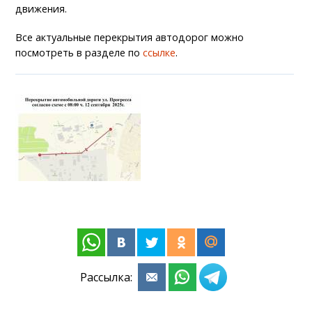
движения.
Все актуальные перекрытия автодорог можно
посмотреть в разделе по
ссылке
.
Рассылка: