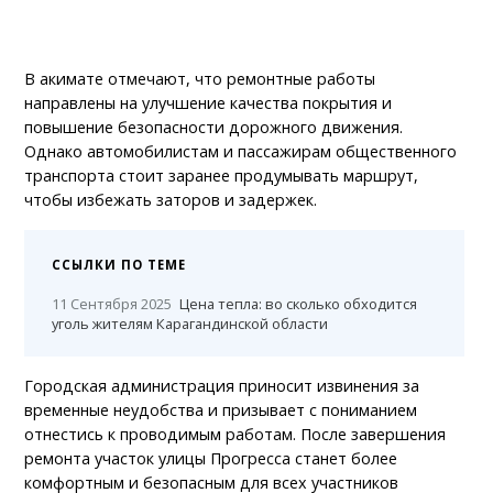
В акимате отмечают, что ремонтные работы
направлены на улучшение качества покрытия и
повышение безопасности дорожного движения.
Однако автомобилистам и пассажирам общественного
транспорта стоит заранее продумывать маршрут,
чтобы избежать заторов и задержек.
ССЫЛКИ ПО ТЕМЕ
11 Сентября 2025
Цена тепла: во сколько обходится
уголь жителям Карагандинской области
Городская администрация приносит извинения за
временные неудобства и призывает с пониманием
отнестись к проводимым работам. После завершения
ремонта участок улицы Прогресса станет более
комфортным и безопасным для всех участников