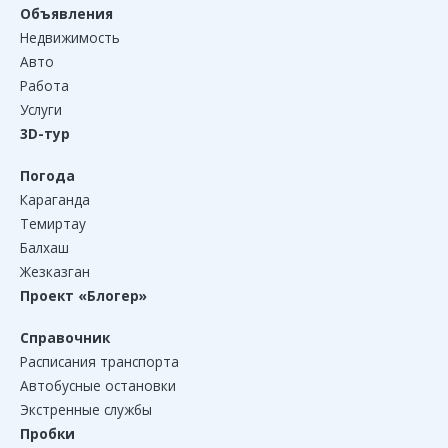
Объявления
Недвижимость
Авто
Работа
Услуги
3D-тур
Погода
Караганда
Темиртау
Балхаш
Жезказган
Проект «Блогер»
Справочник
Расписания транспорта
Автобусные остановки
Экстренные службы
Пробки