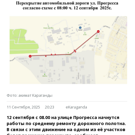
Фото: акимат Караганды
11 Сентября, 2025
20:23
eKaraganda
12 сентября с 08.00 на улице Прогресса начнутся
работы по среднему ремонту дорожного полотна.
В связи с этим движение на одном из её участков