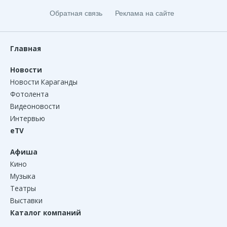
Обратная связь
Реклама на сайте
Главная
Новости
Новости Караганды
Фотолента
Видеоновости
Интервью
eTV
Афиша
Кино
Музыка
Театры
Выставки
Каталог компаний