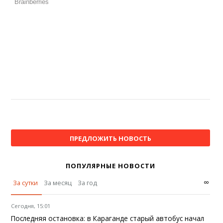
ПРЕДЛОЖИТЬ НОВОСТЬ
ПОПУЛЯРНЫЕ НОВОСТИ
∞
За сутки
За месяц
За год
Сегодня, 15:01
Последняя остановка: в Караганде старый автобус начал