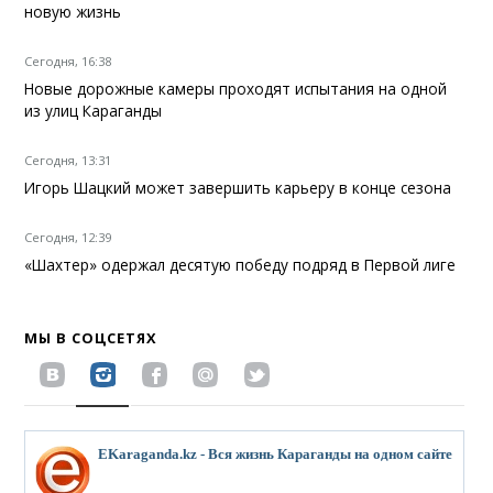
новую жизнь
Сегодня, 16:38
Новые дорожные камеры проходят испытания на одной
из улиц Караганды
Сегодня, 13:31
Игорь Шацкий может завершить карьеру в конце сезона
Сегодня, 12:39
«Шахтер» одержал десятую победу подряд в Первой лиге
МЫ В СОЦСЕТЯХ
EKaraganda.kz - Вся жизнь Караганды на одном сайте