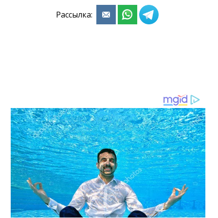
Рассылка: