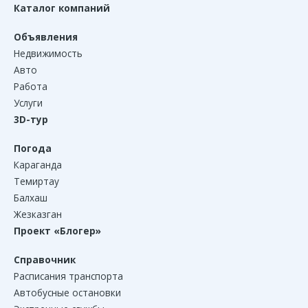
Каталог компаний
Объявления
Недвижимость
Авто
Работа
Услуги
3D-тур
Погода
Караганда
Темиртау
Балхаш
Жезказган
Проект «Блогер»
Справочник
Расписания транспорта
Автобусные остановки