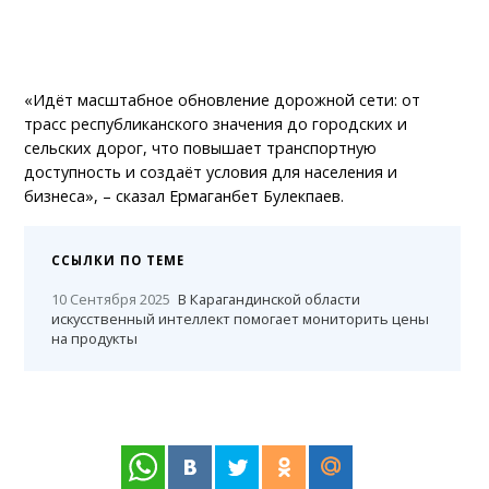
«Идёт масштабное обновление дорожной сети: от
трасс республиканского значения до городских и
сельских дорог, что повышает транспортную
доступность и создаёт условия для населения и
бизнеса», – сказал Ермаганбет Булекпаев.
ССЫЛКИ ПО ТЕМЕ
10 Сентября 2025
В Карагандинской области
искусственный интеллект помогает мониторить цены
на продукты