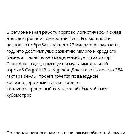
В регионе начал работу торгово-логистический склад
для электронной коммерции Teez. Его мощности
позволяют обрабатывать до 27 миллионов заказов в
год, что даёт импульс развитию малого и среднего
бизнеса. Параллельно модернизируется аэропорт
Сары-Арка, где формируется мультимодальный
аэрохаб CargoHUB Karaganda. Для этого выделено 354
гектара земли, проектируется подъездной
железнодорожный путь и строится
топливозаправочный комплекс объёмом 6 тысяч
кубометров.
По словам первого заместителя акима области Азамата