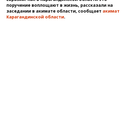
поручение воплощают в жизнь, рассказали на
заседании в акимате области, сообщает
акимат
Карагандинской области
.