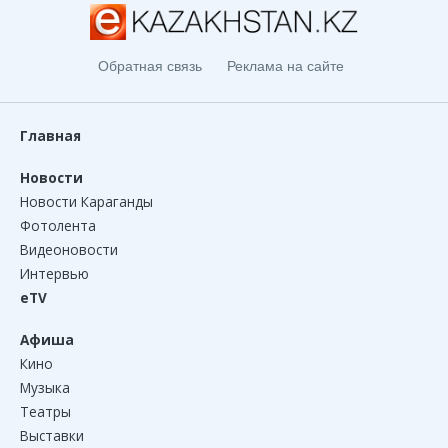
Обратная связь
Реклама на сайте
Главная
Новости
Новости Караганды
Фотолента
Видеоновости
Интервью
eTV
Афиша
Кино
Музыка
Театры
Выставки