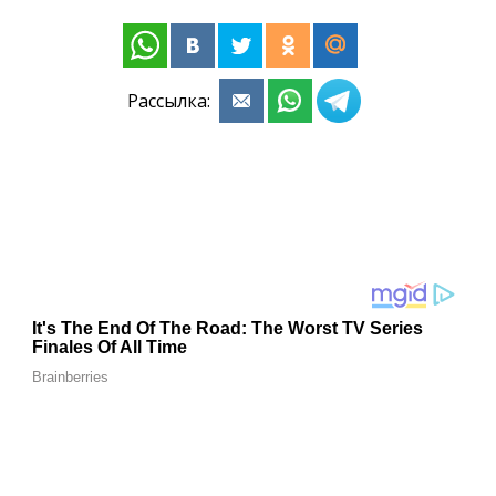
Рассылка: