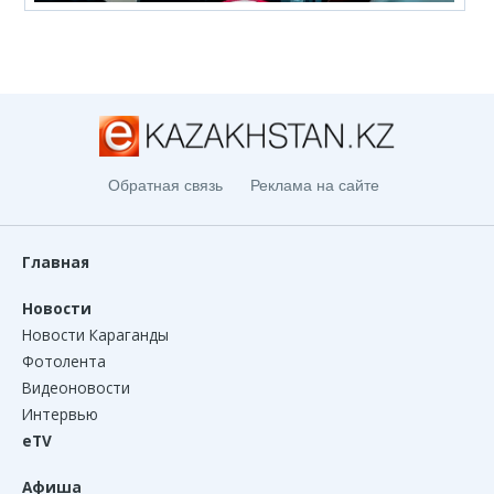
Обратная связь
Реклама на сайте
Главная
Новости
Новости Караганды
Фотолента
Видеоновости
Интервью
eTV
Афиша