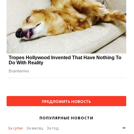
ПРЕДЛОЖИТЬ НОВОСТЬ
ПОПУЛЯРНЫЕ НОВОСТИ
∞
За сутки
За месяц
За год