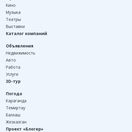
Кино
Музыка
Театры
Выставки
Каталог компаний
Объявления
Недвижимость
Авто
Работа
Услуги
3D-тур
Погода
Караганда
Темиртау
Балхаш
Жезказган
Проект «Блогер»