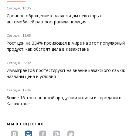
Сегодня, 10:35
Срочное обращение к владельцам некоторых
автомобилей распространила полиция
Сегодня, 13:05
Рост цен на 334% произошел в мире на этот популярный
продукт: как обстоят дела в Казахстане
Сегодня, 09:32
Иммигрантов протестируют на знание казахского языка:
названы цена и условия
Сегодня, 12:34
Более 16 тонн опасной продукции изъяли из продажи в
Казахстане
МЫ В СОЦСЕТЯХ