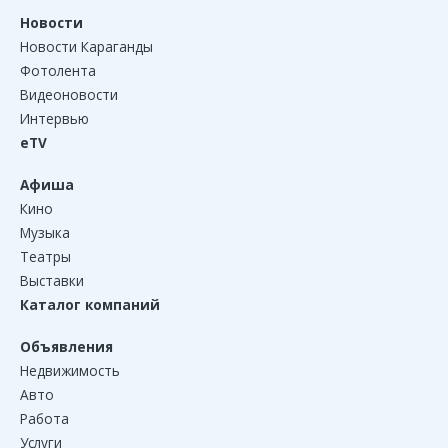
Новости
Новости Караганды
Фотолента
Видеоновости
Интервью
eTV
Афиша
Кино
Музыка
Театры
Выставки
Каталог компаний
Объявления
Недвижимость
Авто
Работа
Услуги