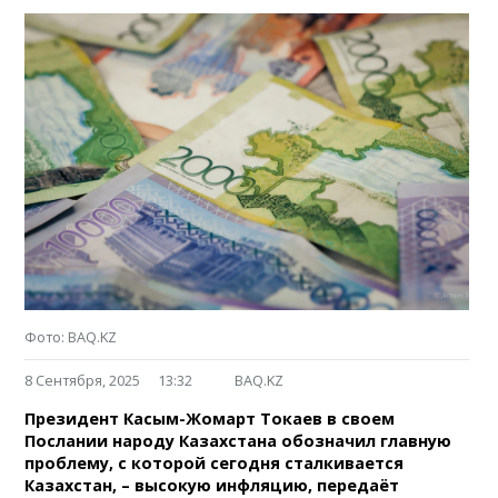
Фото: BAQ.KZ
8 Сентября, 2025
13:32
BAQ.KZ
Президент Касым-Жомарт Токаев в своем
Послании народу Казахстана обозначил главную
проблему, с которой сегодня сталкивается
Казахстан, – высокую инфляцию, передаёт