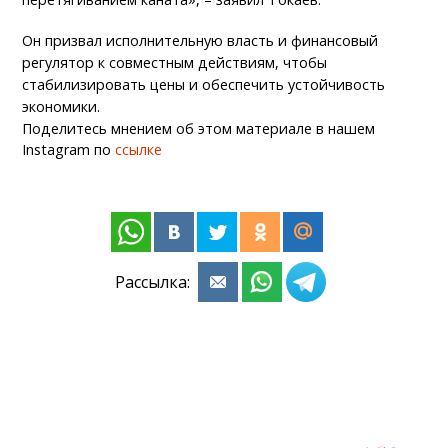
Он призвал исполнительную власть и финансовый
регулятор к совместным действиям, чтобы
стабилизировать цены и обеспечить устойчивость
экономики.
Поделитесь мнением об этом материале в нашем
Instagram по
ссылке
Рассылка: