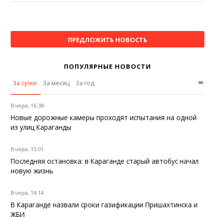
ПРЕДЛОЖИТЬ НОВОСТЬ
ПОПУЛЯРНЫЕ НОВОСТИ
∞
За сутки
За месяц
За год
Вчера, 16:38
Новые дорожные камеры проходят испытания на одной
из улиц Караганды
Вчера, 15:01
Последняя остановка: в Караганде старый автобус начал
новую жизнь
Вчера, 14:14
В Караганде назвали сроки газификации Пришахтинска и
ЖБИ