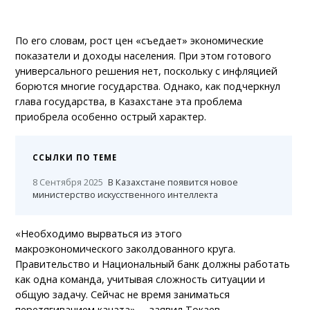
По его словам, рост цен «съедает» экономические
показатели и доходы населения. При этом готового
универсального решения нет, поскольку с инфляцией
борются многие государства. Однако, как подчеркнул
глава государства, в Казахстане эта проблема
приобрела особенно острый характер.
ССЫЛКИ ПО ТЕМЕ
8 Сентября 2025
В Казахстане появится новое
министерство искусственного интеллекта
«Необходимо вырваться из этого
макроэкономического заколдованного круга.
Правительство и Национальный банк должны работать
как одна команда, учитывая сложность ситуации и
общую задачу. Сейчас не время заниматься
перетягиванием каната», – заявил Токаев.