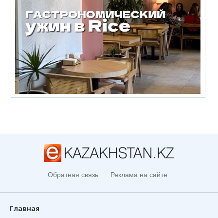
Обратная связь
Реклама на сайте
Главная