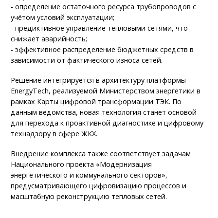
- определение остаточного ресурса трубопроводов с
учётом условий эксплуатации;
- предиктивное управление тепловыми сетями, что
снижает аварийность;
- эффективное распределение бюджетных средств в
зависимости от фактического износа сетей.
Решение интегрируется в архитектуру платформы
EnergyTech, реализуемой Министерством энергетики в
рамках Карты цифровой трансформации ТЭК. По
данным ведомства, новая технология станет основой
для перехода к проактивной диагностике и цифровому
технадзору в сфере ЖКХ.
Внедрение комплекса также соответствует задачам
Национального проекта «Модернизация
энергетического и коммунального секторов»,
предусматривающего цифровизацию процессов и
масштабную реконструкцию тепловых сетей.