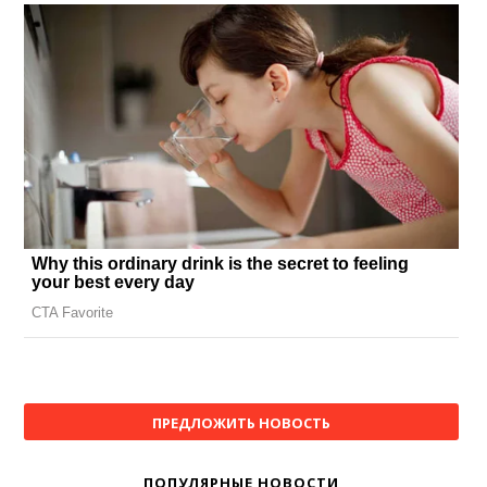
ПРЕДЛОЖИТЬ НОВОСТЬ
ПОПУЛЯРНЫЕ НОВОСТИ