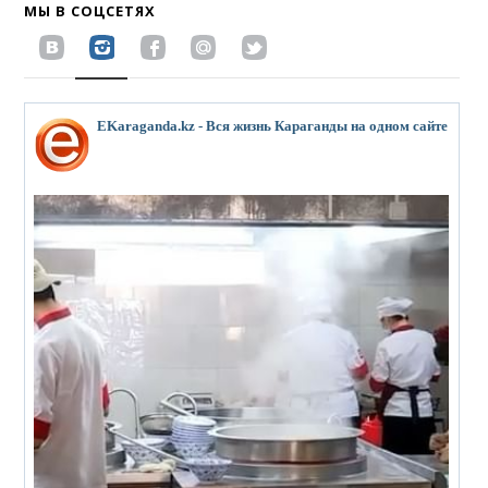
МЫ В СОЦСЕТЯХ
EKaraganda.kz - Вся жизнь Караганды на одном сайте