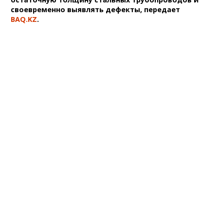
своевременно выявлять дефекты, передает
BAQ.KZ
.