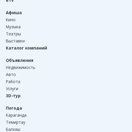
eTV
Афиша
Кино
Музыка
Театры
Выставки
Каталог компаний
Объявления
Недвижимость
Авто
Работа
Услуги
3D-тур
Погода
Караганда
Темиртау
Балхаш