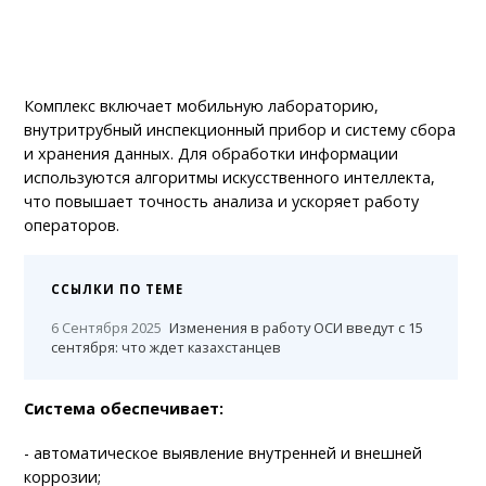
Комплекс включает мобильную лабораторию,
внутритрубный инспекционный прибор и систему сбора
и хранения данных. Для обработки информации
используются алгоритмы искусственного интеллекта,
что повышает точность анализа и ускоряет работу
операторов.
ССЫЛКИ ПО ТЕМЕ
6 Сентября 2025
Изменения в работу ОСИ введут с 15
сентября: что ждет казахстанцев
Система обеспечивает:
- автоматическое выявление внутренней и внешней
коррозии;