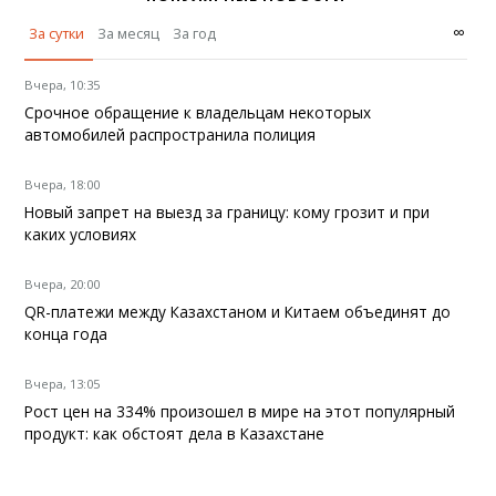
∞
За сутки
За месяц
За год
Вчера, 10:35
Срочное обращение к владельцам некоторых
автомобилей распространила полиция
Вчера, 18:00
Новый запрет на выезд за границу: кому грозит и при
каких условиях
Вчера, 20:00
QR-платежи между Казахстаном и Китаем объединят до
конца года
Вчера, 13:05
Рост цен на 334% произошел в мире на этот популярный
продукт: как обстоят дела в Казахстане