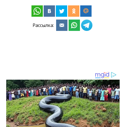
Рассылка: