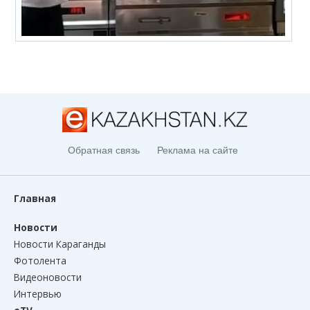
Обратная связь
Реклама на сайте
Главная
Новости
Новости Караганды
Фотолента
Видеоновости
Интервью