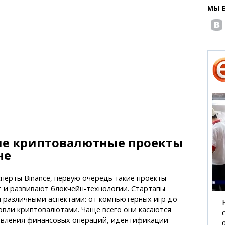
МЫ 
е криптовалютные проекты
не
перты Binance, первую очередь такие проекты
 и развивают блокчейн-технологии. Стартапы
 различными аспектами: от компьютерных игр до
овли криптовалютами. Чаще всего они касаются
вления финансовых операций, идентификации