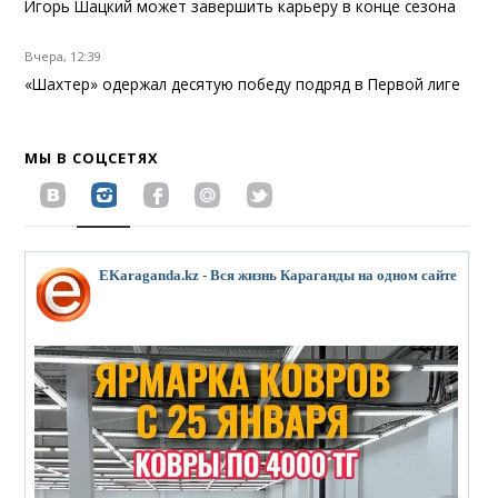
Игорь Шацкий может завершить карьеру в конце сезона
Вчера, 12:39
«Шахтер» одержал десятую победу подряд в Первой лиге
МЫ В СОЦСЕТЯХ
EKaraganda.kz - Вся жизнь Караганды на одном сайте