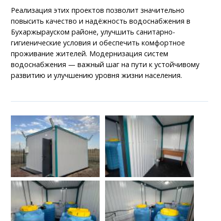
Реализация этих проектов позволит значительно
повысить качество и надёжность водоснабжения в
Бухаржырауском районе, улучшить санитарно-
гигиенические условия и обеспечить комфортное
проживание жителей. Модернизация систем
водоснабжения — важный шаг на пути к устойчивому
развитию и улучшению уровня жизни населения.