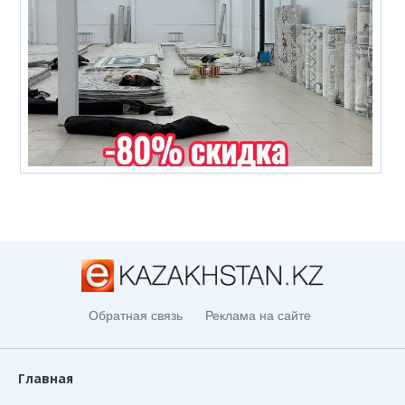
Обратная связь
Реклама на сайте
Главная