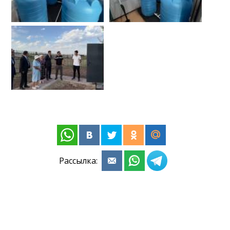
Рассылка: