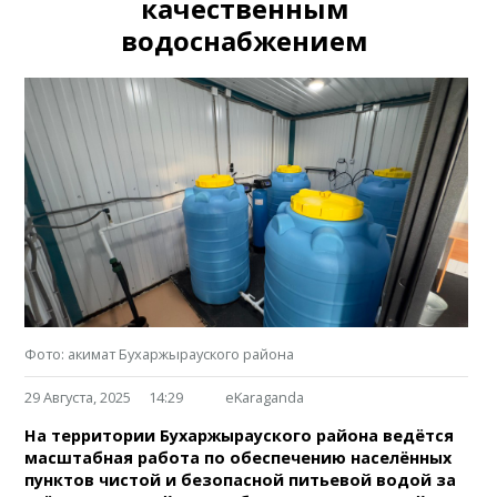
качественным
водоснабжением
Фото: акимат Бухаржырауского района
29 Августа, 2025
14:29
eKaraganda
На территории Бухаржырауского района ведётся
масштабная работа по обеспечению населённых
пунктов чистой и безопасной питьевой водой за