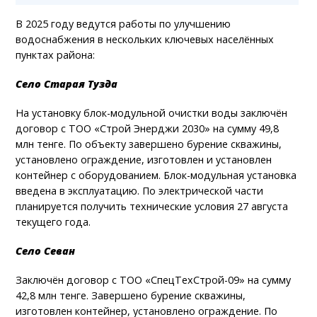
В 2025 году ведутся работы по улучшению
водоснабжения в нескольких ключевых населённых
пунктах района:
Село Старая Тузда
На установку блок-модульной очистки воды заключён
договор с ТОО «Строй Энерджи 2030» на сумму 49,8
млн тенге. По объекту завершено бурение скважины,
установлено ограждение, изготовлен и установлен
контейнер с оборудованием. Блок-модульная установка
введена в эксплуатацию. По электрической части
планируется получить технические условия 27 августа
текущего года.
Село Севан
Заключён договор с ТОО «СпецТехСтрой-09» на сумму
42,8 млн тенге. Завершено бурение скважины,
изготовлен контейнер, установлено ограждение. По