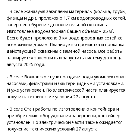
- В селе Жанаауыл закуплены материалы (кольца, трубы,
фланцы и др.), проложено 1,7 км водопроводных сетей,
завершено бурение дополнительной скважины.
Изготовлена водонапорная башня объёмом 25 м³.
Всего будет проложено 3 км водопроводных сетей ко
всем жилым домам. Планируется прочистка и прокачка
действующей скважины с заменой насоса. Все работы
планируется завершить и запустить систему до конца
августа 2025 года.
- В селе Волковское пункт раздачи воды укомплектован
насосами, фильтрами и бактерицидными установками.
И уже установлен. По электрической части планируется
получить технические условия 27 августа.
- В селе Стан работы по изготовлению контейнера и
приобретению оборудования завершены, контейнер
установлен. По электрической части также ожидается
получение технических условий 27 августа.