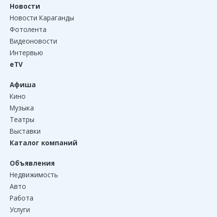
Новости
Новости Караганды
Фотолента
Видеоновости
Интервью
eTV
Афиша
Кино
Музыка
Театры
Выставки
Каталог компаний
Объявления
Недвижимость
Авто
Работа
Услуги