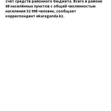
счёт средств районного бюджета. Всего в районе
68 населённых пунктов с общей численностью
населения 52 998 человек, сообщает
корреспондент ekaraganda.kz.