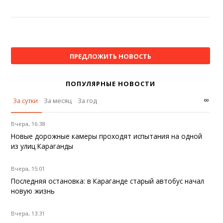
ПРЕДЛОЖИТЬ НОВОСТЬ
ПОПУЛЯРНЫЕ НОВОСТИ
∞
За сутки
За месяц
За год
Вчера, 16:38
Новые дорожные камеры проходят испытания на одной
из улиц Караганды
Вчера, 15:01
Последняя остановка: в Караганде старый автобус начал
новую жизнь
Вчера, 13:31