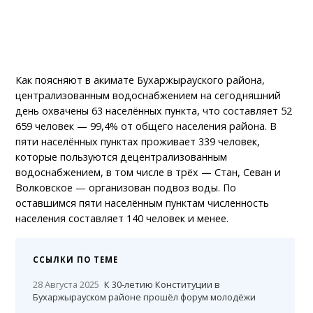
Как поясняют в акимате Бухаржырауского района,
централизованным водоснабжением на сегодняшний
день охвачены 63 населённых пункта, что составляет 52
659 человек — 99,4% от общего населения района. В
пяти населённых пунктах проживает 339 человек,
которые пользуются децентрализованным
водоснабжением, в том числе в трёх — Стан, Севан и
Волковское — организован подвоз воды. По
оставшимся пяти населённым пунктам численность
населения составляет 140 человек и менее.
ССЫЛКИ ПО ТЕМЕ
28 Августа 2025
К 30-летию Конституции в
Бухаржырауском районе прошёл форум молодёжи