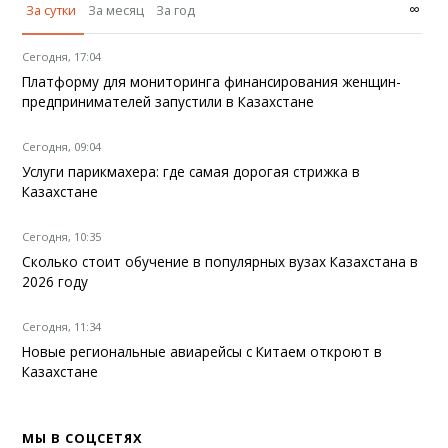
∞
За сутки
За месяц
За год
Сегодня, 17:04
Платформу для мониторинга финансирования женщин-
предпринимателей запустили в Казахстане
Сегодня, 09:04
Услуги парикмахера: где самая дорогая стрижка в
Казахстане
Сегодня, 10:35
Сколько стоит обучение в популярных вузах Казахстана в
2026 году
Сегодня, 11:34
Новые региональные авиарейсы с Китаем откроют в
Казахстане
МЫ В СОЦСЕТЯХ