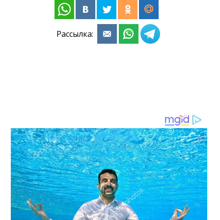
Рассылка: