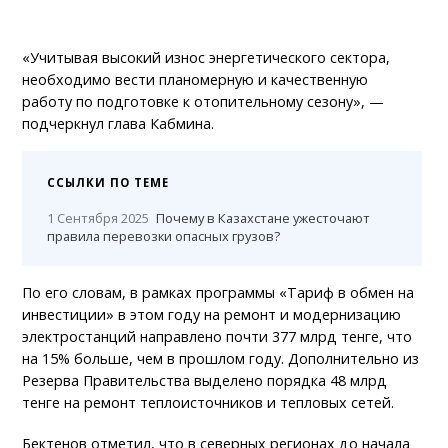
«Учитывая высокий износ энергетического сектора,
необходимо вести планомерную и качественную
работу по подготовке к отопительному сезону», —
подчеркнул глава Кабмина.
ССЫЛКИ ПО ТЕМЕ
1 Сентября 2025
Почему в Казахстане ужесточают
правила перевозки опасных грузов?
По его словам, в рамках программы «Тариф в обмен на
инвестиции» в этом году на ремонт и модернизацию
электростанций направлено почти 377 млрд тенге, что
на 15% больше, чем в прошлом году. Дополнительно из
Резерва Правительства выделено порядка 48 млрд
тенге на ремонт теплоисточников и тепловых сетей.
Бектенов отметил, что в северных регионах до начала