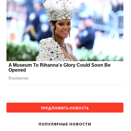
ПРЕДЛОЖИТЬ НОВОСТЬ
ПОПУЛЯРНЫЕ НОВОСТИ