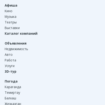
Афиша
Кино
Музыка
Театры
Выставки
Каталог компаний
Объявления
Недвижимость
Авто
Работа
Услуги
3D-тур
Погода
Караганда
Темиртау
Балхаш
Жезказган