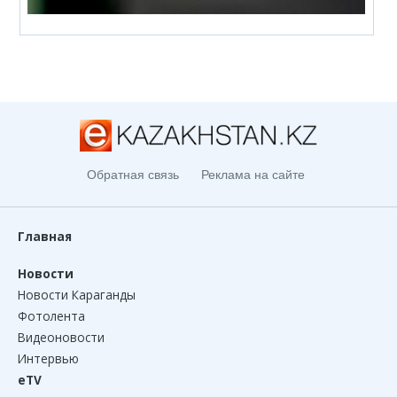
Обратная связь
Реклама на сайте
Главная
Новости
Новости Караганды
Фотолента
Видеоновости
Интервью
eTV