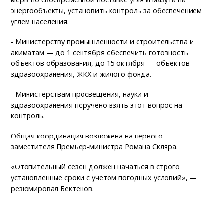
энергообъекты, установить контроль за обеспечением
углем населения.
- Министерству промышленности и строительства и
акиматам — до 1 сентября обеспечить готовность
объектов образования, до 15 октября — объектов
здравоохранения, ЖКХ и жилого фонда.
- Министерствам просвещения, науки и
здравоохранения поручено взять этот вопрос на
контроль.
Общая координация возложена на первого
заместителя Премьер-министра Романа Скляра.
«Отопительный сезон должен начаться в строго
установленные сроки с учетом погодных условий», —
резюмировал Бектенов.