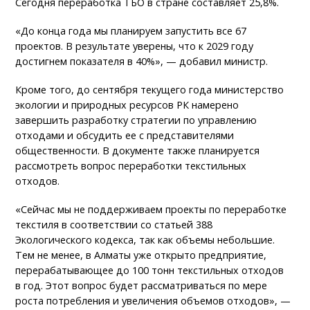
Сегодня переработка ТБО в стране составляет 25,8%.
«До конца года мы планируем запустить все 67
проектов. В результате уверены, что к 2029 году
достигнем показателя в 40%», — добавил министр.
Кроме того, до сентября текущего года министерство
экологии и природных ресурсов РК намерено
завершить разработку стратегии по управлению
отходами и обсудить ее с представителями
общественности. В документе также планируется
рассмотреть вопрос переработки текстильных
отходов.
«Сейчас мы не поддерживаем проекты по переработке
текстиля в соответствии со статьей 388
Экологического кодекса, так как объемы небольшие.
Тем не менее, в Алматы уже открыто предприятие,
перерабатывающее до 100 тонн текстильных отходов
в год. Этот вопрос будет рассматриваться по мере
роста потребления и увеличения объемов отходов», —