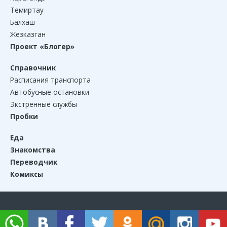
Темиртау
Балхаш
Жезказган
Проект «Блогер»
Справочник
Расписания транспорта
Автобусные остановки
Экстренные службы
Пробки
Еда
Знакомства
Переводчик
Комиксы