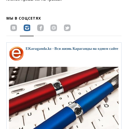
МЫ В СОЦСЕТЯХ
EKaraganda.kz - Вся жизнь Караганды на одном сайте