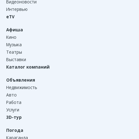
Видеоновости
Интервью
eTV
Афиша
Кино
Музыка
Театры
Выставки
Каталог компаний
Объявления
Недвижимость
Авто
Работа
Услуги
3D-тур
Погода
Караганда