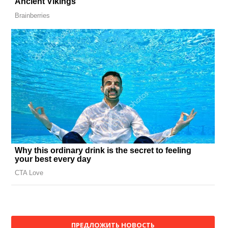
ПРЕДЛОЖИТЬ НОВОСТЬ