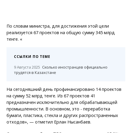
По словам министра, для достижения этой цели
реализуется 67 проектов на общую сумму 345 млрд
тенге. «
ССЫЛКИ ПО ТЕМЕ
9 Августа 2025
Сколько иностранцев официально
трудятся в Казахстане
На сегодняшний день профинансировано 14 проектов
на сумму 52 млрд тенге. Из 67 проектов 41
предназначен исключительно для обрабатывающей
промышленности. В основном, это - переработка
бумаги, пластика, стекла и других распространенных
отходов», — отметил Ерлан Нысанбаев.