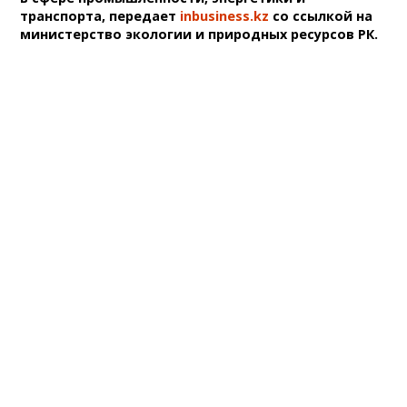
транспорта, передает
inbusiness.kz
со ссылкой на
министерство экологии и природных ресурсов РК.