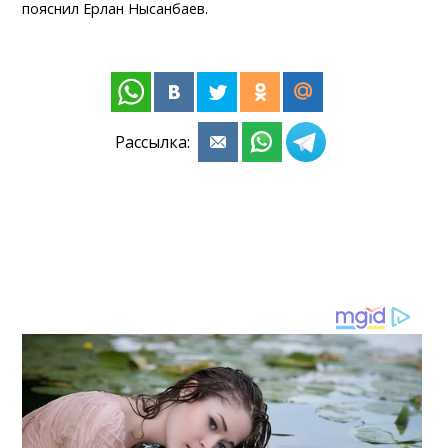
пояснил Ерлан Нысанбаев.
Рассылка: