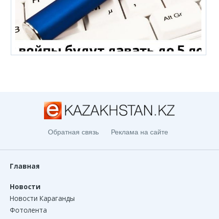
Обратная связь
Реклама на сайте
Главная
Новости
Новости Караганды
Фотолента