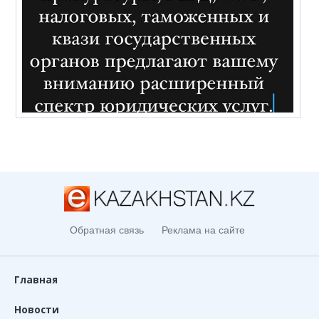
Обратная связь
Реклама на сайте
Главная
Новости