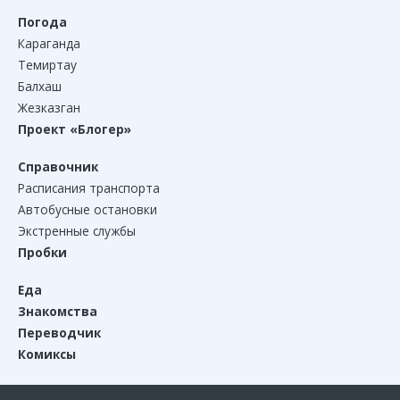
Погода
Караганда
Темиртау
Балхаш
Жезказган
Проект «Блогер»
Справочник
Расписания транспорта
Автобусные остановки
Экстренные службы
Пробки
Еда
Знакомства
Переводчик
Комиксы