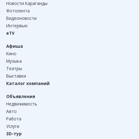
Новости Караганды
Фотолента
Видеоновости
Интервью
eTV
Афиша
Кино
Музыка
Театры
Выставки
Каталог компаний
Объявления
Недвижимость
Авто
Работа
Услуги
3D-тур