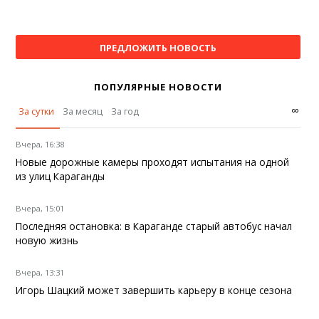
ПРЕДЛОЖИТЬ НОВОСТЬ
ПОПУЛЯРНЫЕ НОВОСТИ
∞
За сутки
За месяц
За год
Вчера, 16:38
Новые дорожные камеры проходят испытания на одной
из улиц Караганды
Вчера, 15:01
Последняя остановка: в Караганде старый автобус начал
новую жизнь
Вчера, 13:31
Игорь Шацкий может завершить карьеру в конце сезона