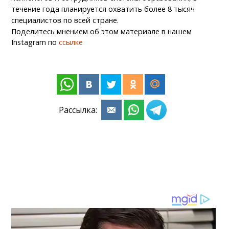
течение года планируется охватить более 8 тысяч
специалистов по всей стране.
Поделитесь мнением об этом материале в нашем
Instagram по
ссылке
Рассылка: