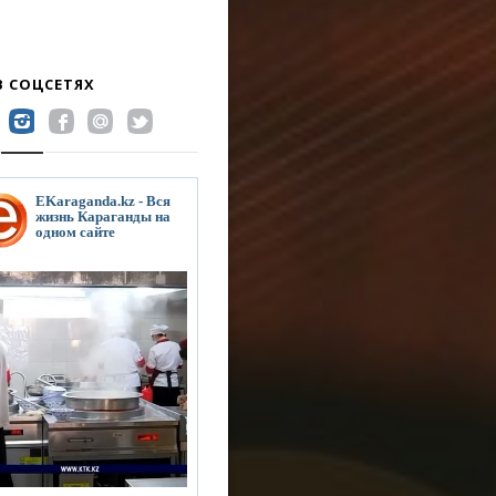
В СОЦСЕТЯХ
EKaraganda.kz - Вся
жизнь Караганды на
одном сайте