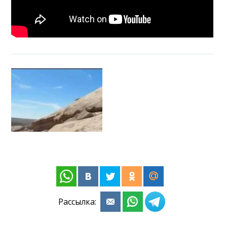
Рассылка: