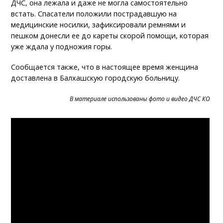
ДЧС, она лежала и даже не могла самостоятельно
встать. Спасатели положили пострадавшую на
медицинские носилки, зафиксировали ремнями и
пешком донесли ее до кареты скорой помощи, которая
уже ждала у подножия горы.
Сообщается также, что в настоящее время женщина
доставлена в Балхашскую городскую больницу.
В материале использованы фото и видео ДЧС КО