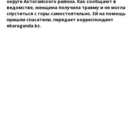
округе Актогайского района. Как сообщают в
ведомстве, женщина получила травму и не могла
спуститься с горы самостоятельно. Ей на помощь
пришли спасатели, передает корреспондент
ekaraganda.kz.