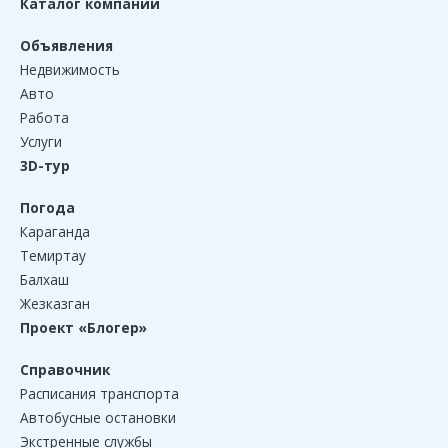
Каталог компаний
Объявления
Недвижимость
Авто
Работа
Услуги
3D-тур
Погода
Караганда
Темиртау
Балхаш
Жезказган
Проект «Блогер»
Справочник
Расписания транспорта
Автобусные остановки
Экстренные службы