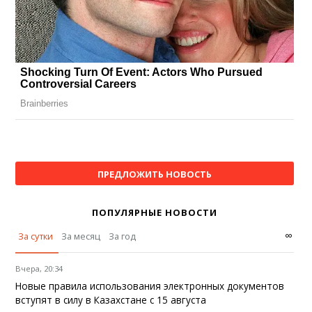
ПРЕДЛОЖИТЬ НОВОСТЬ
ПОПУЛЯРНЫЕ НОВОСТИ
∞
За сутки
За месяц
За год
Вчера, 20:34
Новые правила использования электронных документов
вступят в силу в Казахстане с 15 августа