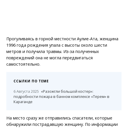
Прогуливаясь в горной местности Аулие-Ата, женщина
1996 года рождения упала с высоты около шести
метров и получила травмы. Из-за полученных
повреждений она не могла передвигаться
самостоятельно.
ССЫЛКИ ПО ТЕМЕ
6 Августа 2025
«Разожгли большой костер»:
подробности пожара в банном комплексе «Терем» в
Караганде
На место сразу же отправились спасатели, которые
обнаружили пострадавшую женщину. По информации