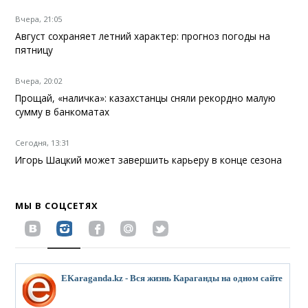
Вчера, 21:05
Август сохраняет летний характер: прогноз погоды на
пятницу
Вчера, 20:02
Прощай, «наличка»: казахстанцы сняли рекордно малую
сумму в банкоматах
Сегодня, 13:31
Игорь Шацкий может завершить карьеру в конце сезона
МЫ В СОЦСЕТЯХ
EKaraganda.kz - Вся жизнь Караганды на одном сайте