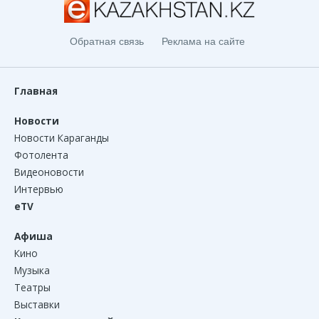
Обратная связь
Реклама на сайте
Главная
Новости
Новости Караганды
Фотолента
Видеоновости
Интервью
eTV
Афиша
Кино
Музыка
Театры
Выставки