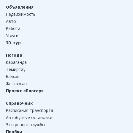
Объявления
Недвижимость
Авто
Работа
Услуги
3D-тур
Погода
Караганда
Темиртау
Балхаш
Жезказган
Проект «Блогер»
Справочник
Расписания транспорта
Автобусные остановки
Экстренные службы
Пробки