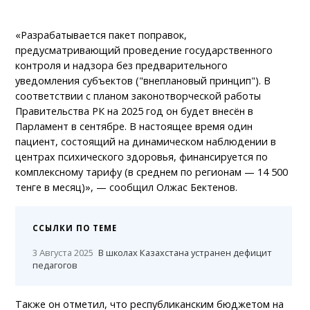
«Разрабатывается пакет поправок,
предусматривающий проведение государственного
контроля и надзора без предварительного
уведомления субъектов ("внеплановый принцип"). В
соответствии с планом законотворческой работы
Правительства РК на 2025 год он будет внесён в
Парламент в сентябре. В настоящее время один
пациент, состоящий на динамическом наблюдении в
центрах психического здоровья, финансируется по
комплексному тарифу (в среднем по регионам — 14 500
тенге в месяц)», — сообщил Олжас Бектенов.
ССЫЛКИ ПО ТЕМЕ
3 Августа 2025
В школах Казахстана устранен дефицит
педагогов
Также он отметил, что республиканским бюджетом на