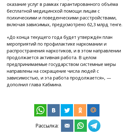
оказание услуг в рамках гарантированного объёма
бесплатной медицинской помощи лицам с
психическими и поведенческими расстройствами,
включая зависимых, предусмотрено 62,3 млрд тенге.
«До конца текущего года будет утверждён план
мероприятий по профилактике наркомании и
распространения наркотиков, и в этом направлении
продолжается активная работа. В целом
предпринимаемые государством системные меры
направлены на сокращение числа людей с
зависимостью, и эта работа продолжается», —
дополнил глава Кабмина.
Рассылка: