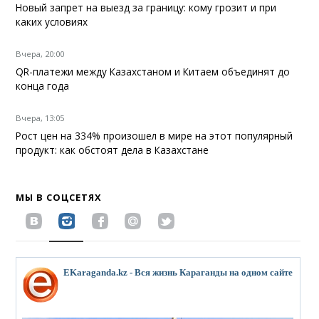
Новый запрет на выезд за границу: кому грозит и при
каких условиях
Вчера, 20:00
QR-платежи между Казахстаном и Китаем объединят до
конца года
Вчера, 13:05
Рост цен на 334% произошел в мире на этот популярный
продукт: как обстоят дела в Казахстане
МЫ В СОЦСЕТЯХ
EKaraganda.kz - Вся жизнь Караганды на одном сайте