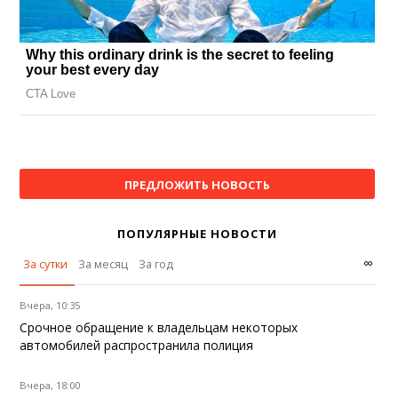
ПРЕДЛОЖИТЬ НОВОСТЬ
ПОПУЛЯРНЫЕ НОВОСТИ
∞
За сутки
За месяц
За год
Вчера, 10:35
Срочное обращение к владельцам некоторых
автомобилей распространила полиция
Вчера, 18:00