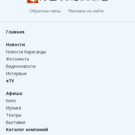
Обратная связь
Реклама на сайте
Главная
Новости
Новости Караганды
Фотолента
Видеоновости
Интервью
eTV
Афиша
Кино
Музыка
Театры
Выставки
Каталог компаний