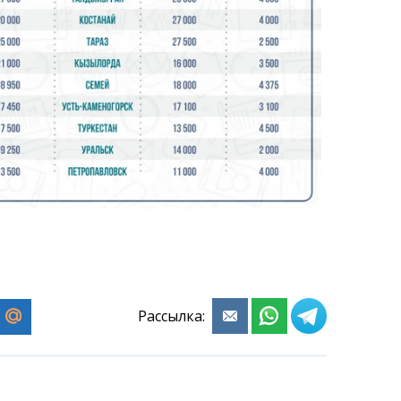
Рассылка: