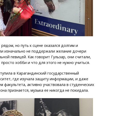
 рядом, но путь к сцене оказался долгим и
ли изначально не поддержали желание дочери
ьной певицей. Как говорит Гульзар, они считали,
 просто хобби и что для этого не нужно учиться.
ступила в Карагандинский государственный
ситет, где изучала защиту информации, и даже
м факультета, активно участвовала в студенческих
 она признается, музыка ее никогда не покидала.