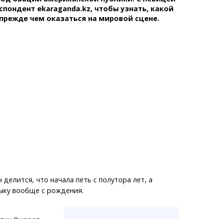
пондент ekaraganda.kz, чтобы узнать, какой
 прежде чем оказаться на мировой сцене.
делится, что начала петь с полутора лет, а
ыку вообще с рождения.