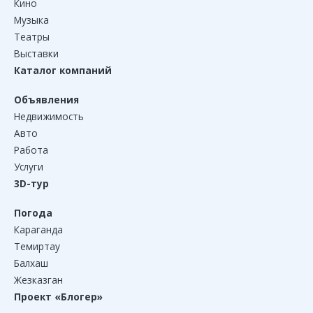
Кино
Музыка
Театры
Выставки
Каталог компаний
Объявления
Недвижимость
Авто
Работа
Услуги
3D-тур
Погода
Караганда
Темиртау
Балхаш
Жезказган
Проект «Блогер»