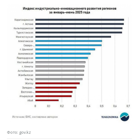
Фото: gov.kz