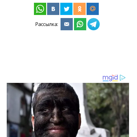
Рассылка: