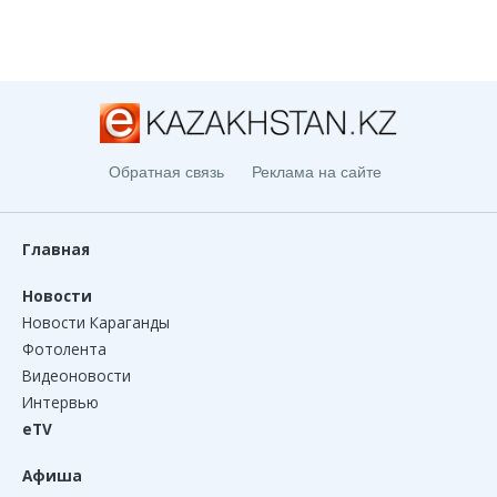
Обратная связь
Реклама на сайте
Главная
Новости
Новости Караганды
Фотолента
Видеоновости
Интервью
eTV
Афиша