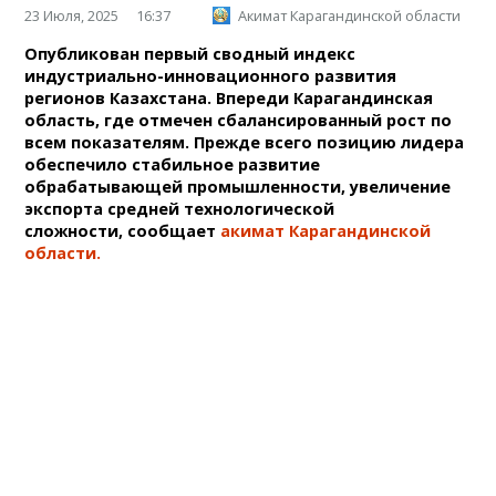
23 Июля, 2025
16:37
Акимат Карагандинской области
Опубликован первый сводный индекс
индустриально-инновационного развития
регионов Казахстана. Впереди Карагандинская
область, где отмечен сбалансированный рост по
всем показателям. Прежде всего позицию лидера
обеспечило стабильное развитие
обрабатывающей промышленности, увеличение
экспорта средней технологической
сложности, сообщает
акимат Карагандинской
области.