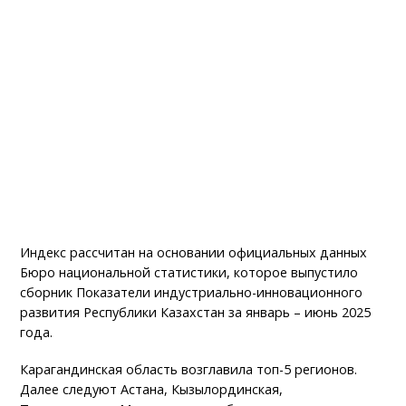
Индекс рассчитан на основании официальных данных
Бюро национальной статистики, которое выпустило
сборник Показатели индустриально-инновационного
развития Республики Казахстан за январь – июнь 2025
года.
Карагандинская область возглавила топ-5 регионов.
Далее следуют Астана, Кызылординская,