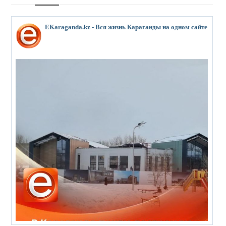
EKaraganda.kz - Вся жизнь Караганды на одном сайте