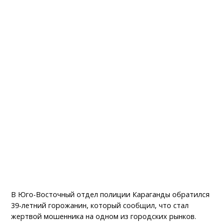
В Юго-Восточный отдел полиции Караганды обратился
39-летний горожанин, который сообщил, что стал
жертвой мошенника на одном из городских рынков.