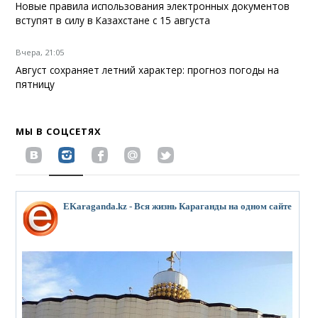
Новые правила использования электронных документов
вступят в силу в Казахстане с 15 августа
Вчера, 21:05
Август сохраняет летний характер: прогноз погоды на
пятницу
МЫ В СОЦСЕТЯХ
EKaraganda.kz - Вся жизнь Караганды на одном сайте