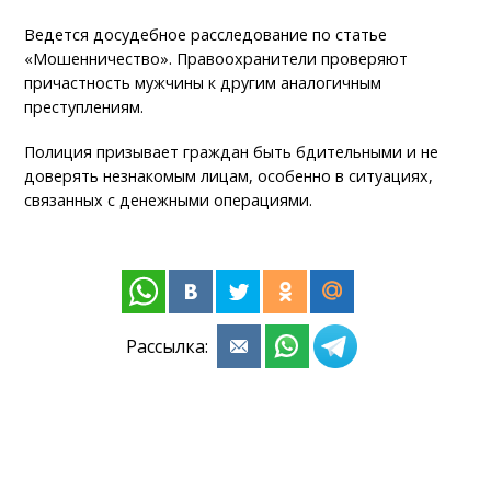
Ведется досудебное расследование по статье
«Мошенничество». Правоохранители проверяют
причастность мужчины к другим аналогичным
преступлениям.
Полиция призывает граждан быть бдительными и не
доверять незнакомым лицам, особенно в ситуациях,
связанных с денежными операциями.
Рассылка: