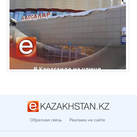
Обратная связь
Реклама на сайте