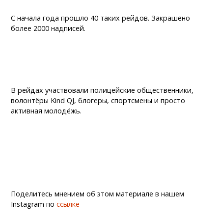
С начала года прошло 40 таких рейдов. Закрашено
более 2000 надписей.
В рейдах участвовали полицейские общественники,
волонтёры Kind QJ, блогеры, спортсмены и просто
активная молодёжь.
Поделитесь мнением об этом материале в нашем
Instagram по
ссылке