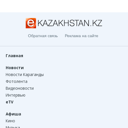
Обратная связь
Реклама на сайте
Главная
Новости
Новости Караганды
Фотолента
Видеоновости
Интервью
eTV
Афиша
Кино
Музыка