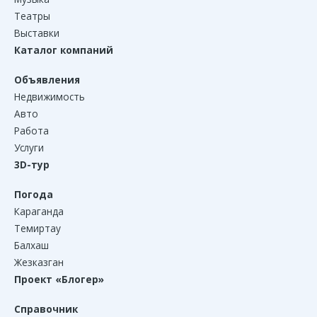
Театры
Выставки
Каталог компаний
Объявления
Недвижимость
Авто
Работа
Услуги
3D-тур
Погода
Караганда
Темиртау
Балхаш
Жезказган
Проект «Блогер»
Справочник