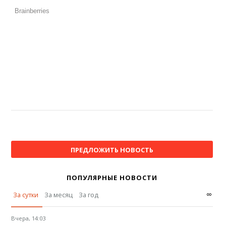
ПРЕДЛОЖИТЬ НОВОСТЬ
ПОПУЛЯРНЫЕ НОВОСТИ
∞
За сутки
За месяц
За год
Вчера, 14:03