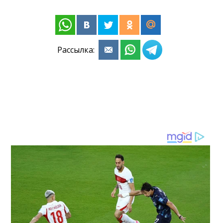
Рассылка: