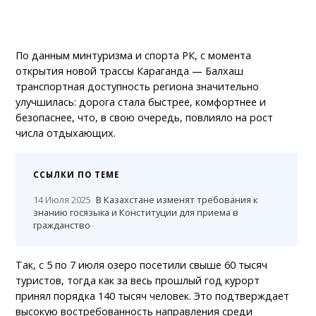
По данным минтуризма и спорта РК, с момента
открытия новой трассы Караганда — Балхаш
транспортная доступность региона значительно
улучшилась: дорога стала быстрее, комфортнее и
безопаснее, что, в свою очередь, повлияло на рост
числа отдыхающих.
ССЫЛКИ ПО ТЕМЕ
14 Июля 2025
В Казахстане изменят требования к
знанию госязыка и Конституции для приема в
гражданство
Так, с 5 по 7 июля озеро посетили свыше 60 тысяч
туристов, тогда как за весь прошлый год курорт
принял порядка 140 тысяч человек. Это подтверждает
высокую востребованность направления среди