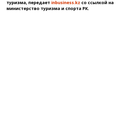
туризма, передает
inbusiness.kz
со ссылкой на
министерство туризма и спорта РК.