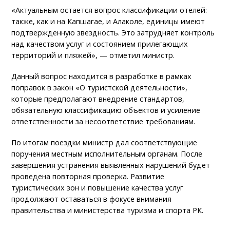
«Актуальным остается вопрос классификации отелей:
также, как и на Капшагае, и Алаколе, единицы имеют
подтвержденную звездность. Это затрудняет контроль
над качеством услуг и состоянием прилегающих
территорий и пляжей», — отметил министр.
Данный вопрос находится в разработке в рамках
поправок в закон «О туристской деятельности»,
которые предполагают внедрение стандартов,
обязательную классификацию объектов и усиление
ответственности за несоответствие требованиям.
По итогам поездки министр дал соответствующие
поручения местным исполнительным органам. После
завершения устранения выявленных нарушений будет
проведена повторная проверка. Развитие
туристических зон и повышение качества услуг
продолжают оставаться в фокусе внимания
правительства и министерства туризма и спорта РК.