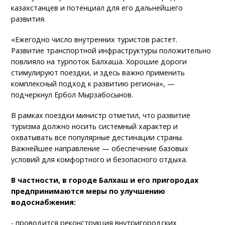
казахстанцев и потенциал для его дальнейшего
развития.
«Ежегодно число внутренних туристов растет.
Развитие транспортной инфраструктуры положительно
повлияло на турпоток Балхаша. Хорошие дороги
стимулируют поездки, и здесь важно применить
комплексный подход к развитию региона», —
подчеркнул Ербол Мырзабосынов.
В рамках поездки министр отметил, что развитие
туризма должно носить системный характер и
охватывать все популярные дестинации страны.
Важнейшее направление — обеспечение базовых
условий для комфортного и безопасного отдыха.
В частности, в городе Балхаш и его пригородах
предпринимаются меры по улучшению
водоснабжения:
- проводится реконструкция внутригородских