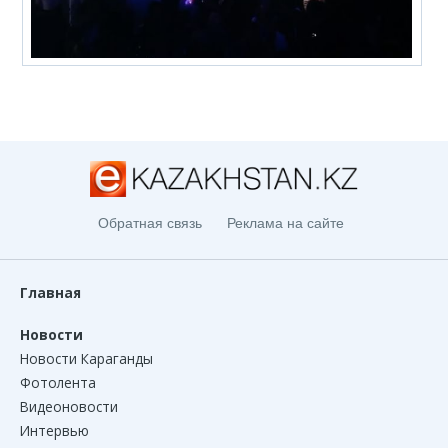
Обратная связь
Реклама на сайте
Главная
Новости
Новости Караганды
Фотолента
Видеоновости
Интервью