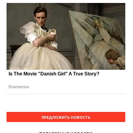
ПРЕДЛОЖИТЬ НОВОСТЬ