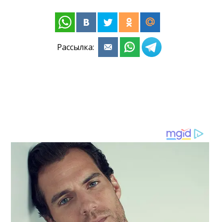
Рассылка: