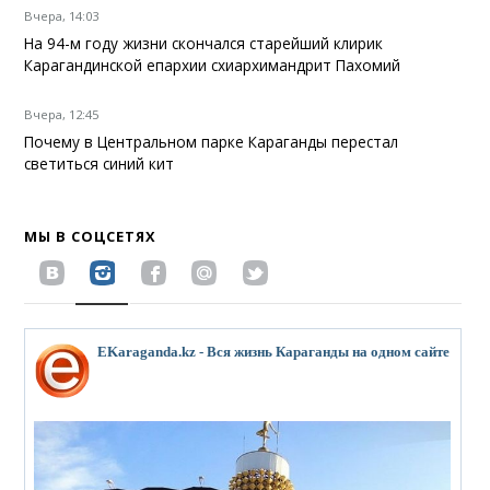
Вчера, 14:03
На 94-м году жизни скончался старейший клирик
Карагандинской епархии схиархимандрит Пахомий
Вчера, 12:45
Почему в Центральном парке Караганды перестал
светиться синий кит
МЫ В СОЦСЕТЯХ
EKaraganda.kz - Вся жизнь Караганды на одном сайте