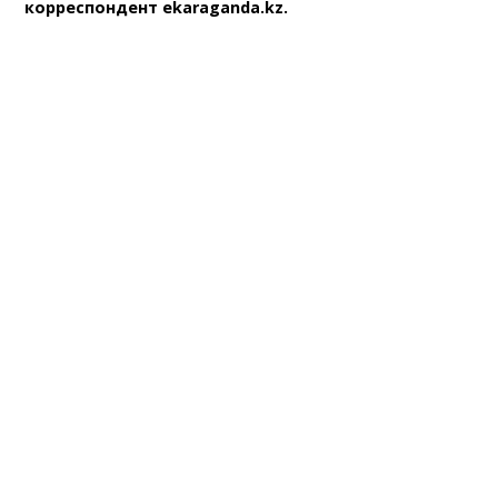
корреспондент ekaraganda.kz.