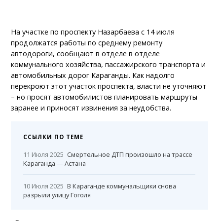
На участке по проспекту Назарбаева с 14 июля
продолжатся работы по среднему ремонту
автодороги, сообщают в отделе в отделе
коммунального хозяйства, пассажирского транспорта и
автомобильных дорог Караганды. Как надолго
перекроют этот участок проспекта, власти не уточняют
– но просят автомобилистов планировать маршруты
заранее и приносят извинения за неудобства.
ССЫЛКИ ПО ТЕМЕ
11 Июля 2025
Смертельное ДТП произошло на трассе
Караганда — Астана
10 Июля 2025
В Караганде коммунальщики снова
разрыли улицу Гоголя