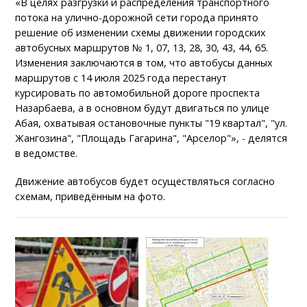
«В целях разгрузки и распределения транспортного
потока на улично-дорожной сети города принято
решение об изменении схемы движении городских
автобусных маршрутов № 1, 07, 13, 28, 30, 43, 44, 65.
Изменения заключаются в том, что автобусы данных
маршрутов с 14 июля 2025 года перестанут
курсировать по автомобильной дороге проспекта
Назарбаева, а в основном будут двигаться по улице
Абая, охватывая остановочные пункты "19 квартал", "ул.
Жангозина", "Площадь Гагарина", "Арселор"», - делятся
в ведомстве.
Движение автобусов будет осуществляться согласно
схемам, приведённым на фото.