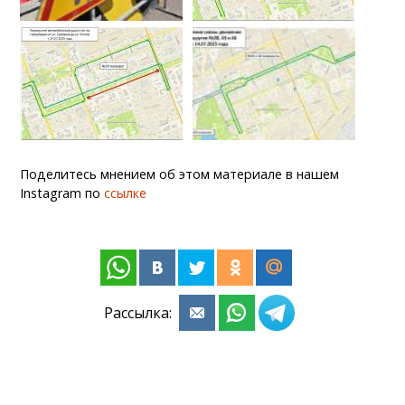
Поделитесь мнением об этом материале в нашем
Instagram по
ссылке
Рассылка: