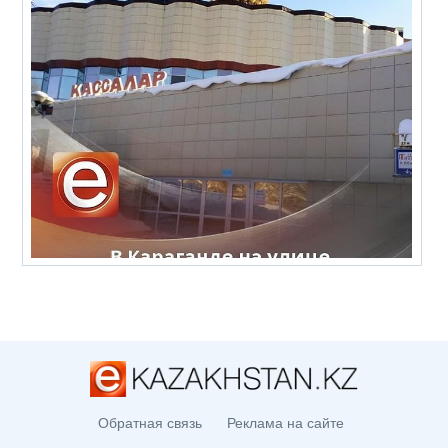
Обратная связь
Реклама на сайте