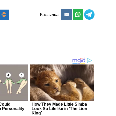
Рассылка: