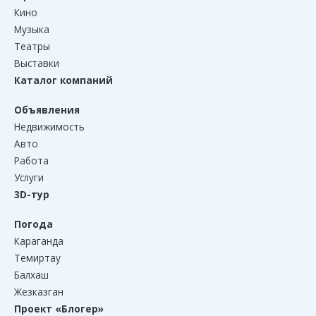
Кино
Музыка
Театры
Выставки
Каталог компаний
Объявления
Недвижимость
Авто
Работа
Услуги
3D-тур
Погода
Караганда
Темиртау
Балхаш
Жезказган
Проект «Блогер»