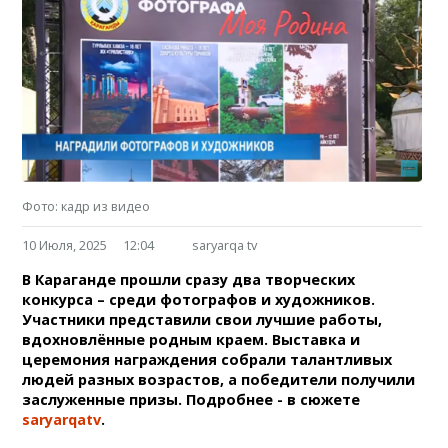
Фото: кадр из видео
10 Июля, 2025
12:04
saryarqa tv
В Караганде прошли сразу два творческих
конкурса – среди фотографов и художников.
Участники представили свои лучшие работы,
вдохновлённые родным краем. Выставка и
церемония награждения собрали талантливых
людей разных возрастов, а победители получили
заслуженные призы. Подробнее - в сюжете
saryarqatv
.