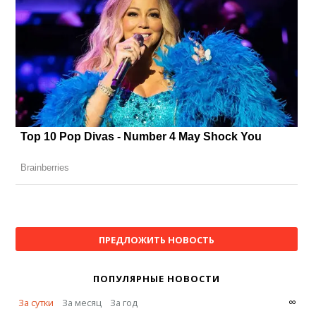
ПРЕДЛОЖИТЬ НОВОСТЬ
ПОПУЛЯРНЫЕ НОВОСТИ
∞
За сутки
За месяц
За год