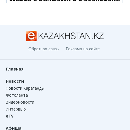
Обратная связь
Реклама на сайте
Главная
Новости
Новости Караганды
Фотолента
Видеоновости
Интервью
eTV
Афиша