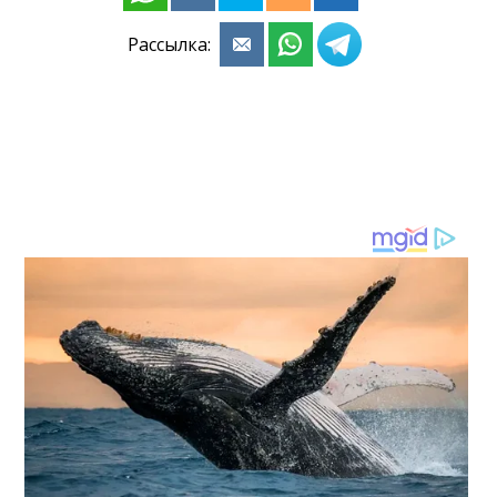
Рассылка: