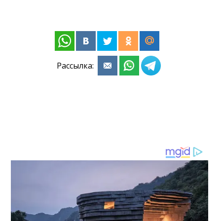
Рассылка: