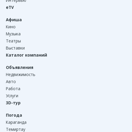
Интервью
eTV
Афиша
Кино
Музыка
Театры
Выставки
Каталог компаний
Объявления
Недвижимость
Авто
Работа
Услуги
3D-тур
Погода
Караганда
Темиртау