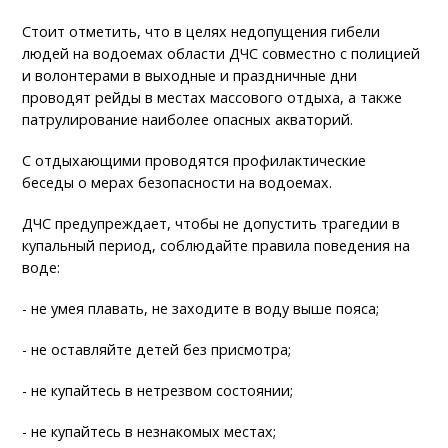
Стоит отметить, что в целях недопущения гибели
людей на водоемах области ДЧС совместно с полицией
и волонтерами в выходные и праздничные дни
проводят рейды в местах массового отдыха, а также
патрулирование наиболее опасных акваторий.
С отдыхающими проводятся профилактические
беседы о мерах безопасности на водоемах.
ДЧС предупреждает, чтобы не допустить трагедии в
купальный период, соблюдайте правила поведения на
воде:
- не умея плавать, не заходите в воду выше пояса;
- не оставляйте детей без присмотра;
- не купайтесь в нетрезвом состоянии;
- не купайтесь в незнакомых местах;