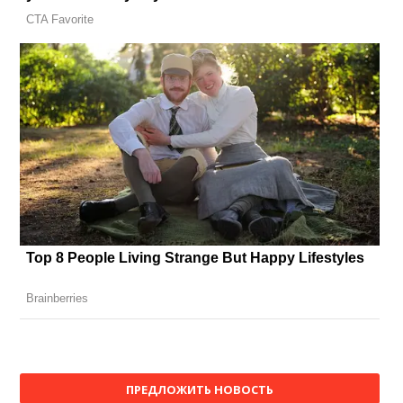
ПРЕДЛОЖИТЬ НОВОСТЬ