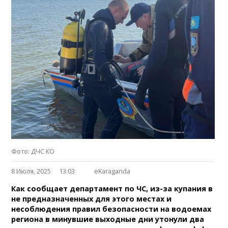
Фото: ДЧС КО
8 Июля, 2025
13:03
eKaraganda
Как сообщает департамент по ЧС, из-за купания в
не предназначенных для этого местах и
несоблюдения правил безопасности на водоемах
региона в минувшие выходные дни утонули два