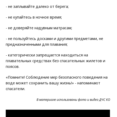
- не заплывайте далеко от берега;
- не купайтесь в ночное время;
- не доверяйте надувным матрасам;
- не пользуйтесь досками и другими предметами, не
предназначенными для плавания;
- категорически запрещается находиться на
плавательных средствах без спасательных жилетов и
поясов.
«Помните! Соблюдение мер безопасного поведения на
воде может сохранить вашу жизнь!» - напоминают
спасатели.
В материале использованы фото и видео ДЧС КО