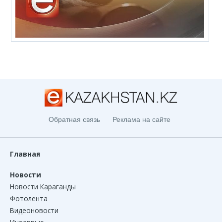
Обратная связь
Реклама на сайте
Главная
Новости
Новости Караганды
Фотолента
Видеоновости