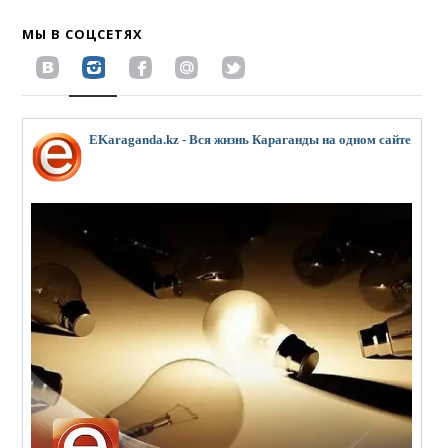
МЫ В СОЦСЕТЯХ
EKaraganda.kz - Вся жизнь Караганды на одном сайте