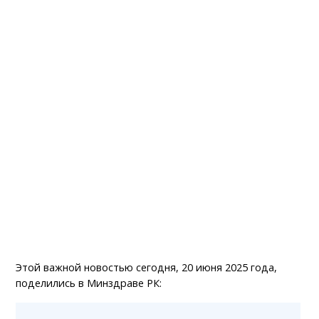
Этой важной новостью сегодня, 20 июня 2025 года,
поделились в Минздраве РК: