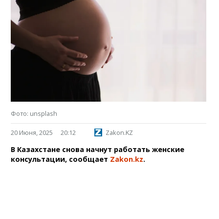
Фото: unsplash
20 Июня, 2025
20:12
Zakon.KZ
В Казахстане снова начнут работать женские
консультации, сообщает
Zakon.kz
.