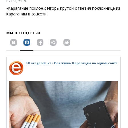
Вчера, 20:39
«Караганде поклон»: Игорь Крутой ответил поклоннице из
Караганды в соцсети
МЫ В СОЦСЕТЯХ
EKaraganda.kz - Вся жизнь Караганды на одном сайте