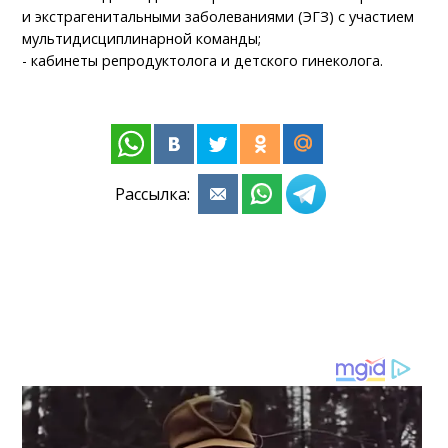
и экстрагенитальными заболеваниями (ЭГЗ) с участием
мультидисциплинарной команды;
- кабинеты репродуктолога и детского гинеколога.
Рассылка: