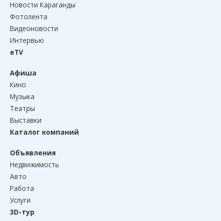
Новости Караганды
Фотолента
Видеоновости
Интервью
eTV
Афиша
Кино
Музыка
Театры
Выставки
Каталог компаний
Объявления
Недвижимость
Авто
Работа
Услуги
3D-тур