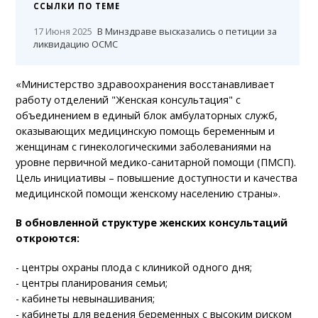
ССЫЛКИ ПО ТЕМЕ
17 Июня 2025
В Минздраве высказались о петиции за
ликвидацию ОСМС
«Министерство здравоохранения восстанавливает
работу отделений "Женская консультация" с
объединением в единый блок амбулаторных служб,
оказывающих медицинскую помощь беременным и
женщинам с гинекологическими заболеваниями на
уровне первичной медико-санитарной помощи (ПМСП).
Цель инициативы – повышение доступности и качества
медицинской помощи женскому населению страны».
В обновленной структуре женских консультаций
откроются:
- центры охраны плода с клиникой одного дня;
- центры планирования семьи;
- кабинеты невынашивания;
- кабинеты для ведения беременных с высоким риском