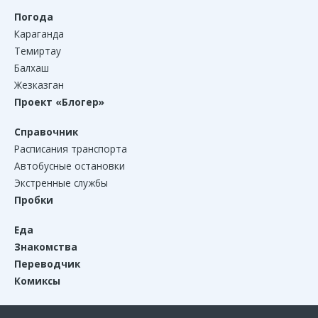
Погода
Караганда
Темиртау
Балхаш
Жезказган
Проект «Блогер»
Справочник
Расписания транспорта
Автобусные остановки
Экстренные службы
Пробки
Еда
Знакомства
Переводчик
Комиксы