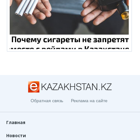
Обратная связь
Реклама на сайте
Главная
Новости