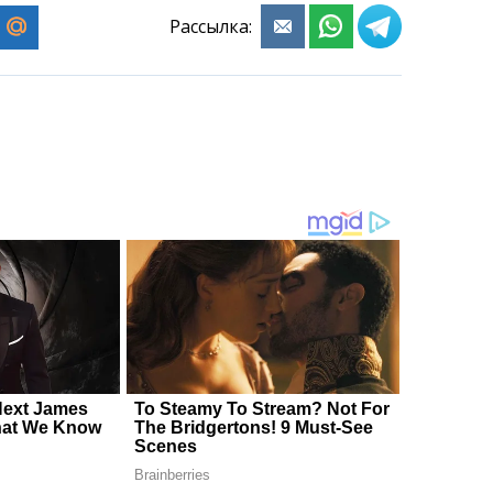
Рассылка: