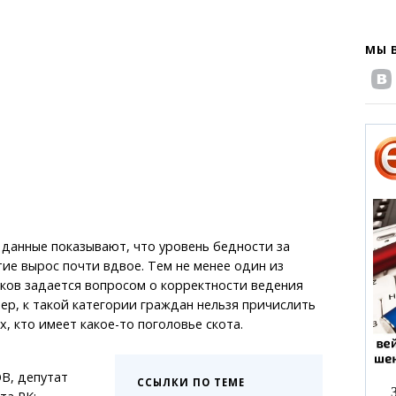
МЫ 
данные показывают, что уровень бедности за
ие вырос почти вдвое. Тем не менее один из
ков задается вопросом о корректности ведения
ер, к такой категории граждан нельзя причислить
, кто имеет какое-то поголовье скота.
, депутат
ССЫЛКИ ПО ТЕМЕ