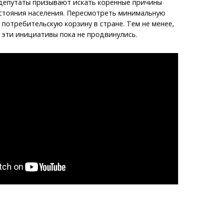
депутаты призывают искать коренные причины
стояния населения. Пересмотреть минимальную
 потребительскую корзину в стране. Тем не менее,
эти инициативы пока не продвинулись.