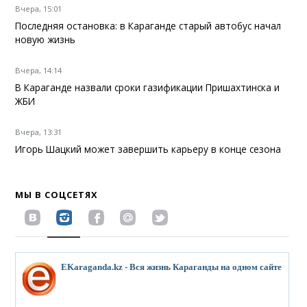
Вчера, 15:01
Последняя остановка: в Караганде старый автобус начал
новую жизнь
Вчера, 14:14
В Караганде назвали сроки газификации Пришахтинска и
ЖБИ
Вчера, 13:31
Игорь Шацкий может завершить карьеру в конце сезона
МЫ В СОЦСЕТЯХ
EKaraganda.kz - Вся жизнь Караганды на одном сайте