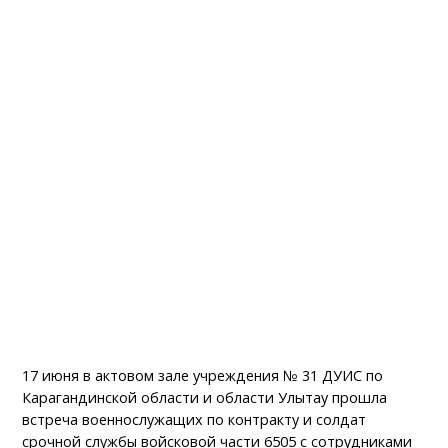
17 июня в актовом зале учреждения № 31 ДУИС по
Карагандинской области и области Улытау прошла
встреча военнослужащих по контракту и солдат
срочной службы войсковой части 6505 с сотрудниками