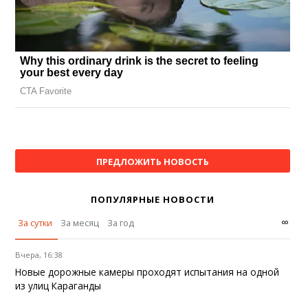
ПРЕДЛОЖИТЬ НОВОСТЬ
ПОПУЛЯРНЫЕ НОВОСТИ
∞
За сутки
За месяц
За год
Вчера, 16:38
Новые дорожные камеры проходят испытания на одной
из улиц Караганды