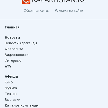
Обратная связь
Реклама на сайте
Главная
Новости
Новости Караганды
Фотолента
Видеоновости
Интервью
eTV
Афиша
Кино
Музыка
Театры
Выставки
Каталог компаний