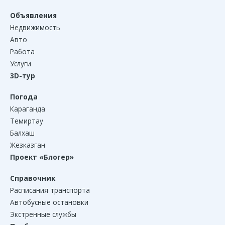
Объявления
Недвижимость
Авто
Работа
Услуги
3D-тур
Погода
Караганда
Темиртау
Балхаш
Жезказган
Проект «Блогер»
Справочник
Расписания транспорта
Автобусные остановки
Экстренные службы