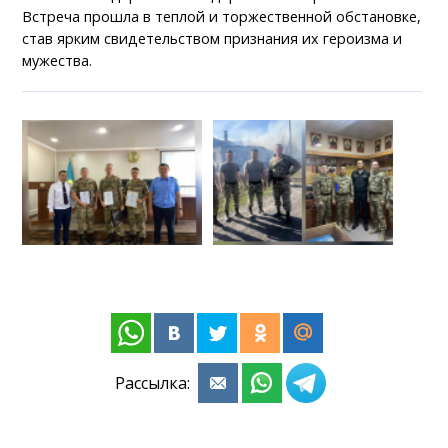
Встреча прошла в теплой и торжественной обстановке,
став ярким свидетельством признания их героизма и
мужества.
Рассылка: