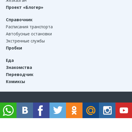
Жезказган
Проект «Блогер»
Справочник
Расписания транспорта
Автобусные остановки
Экстренные службы
Пробки
Еда
Знакомства
Переводчик
Комиксы