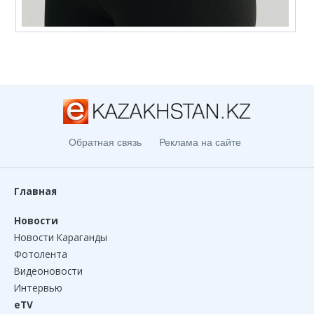
Обратная связь
Реклама на сайте
Главная
Новости
Новости Караганды
Фотолента
Видеоновости
Интервью
eTV