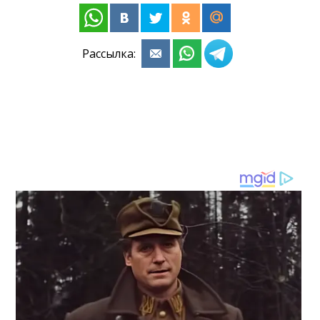
Рассылка: