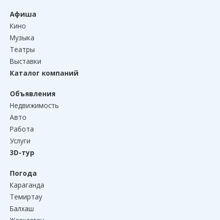
Афиша
Кино
Музыка
Театры
Выставки
Каталог компаний
Объявления
Недвижимость
Авто
Работа
Услуги
3D-тур
Погода
Караганда
Темиртау
Балхаш