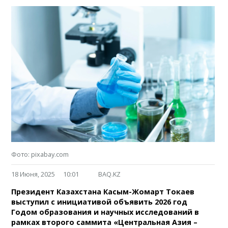
Фото: pixabay.com
18 Июня, 2025
10:01
BAQ.KZ
Президент Казахстана Касым-Жомарт Токаев
выступил с инициативой объявить 2026 год
Годом образования и научных исследований в
рамках второго саммита «Центральная Азия –