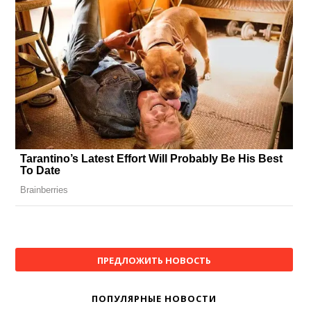
ПРЕДЛОЖИТЬ НОВОСТЬ
ПОПУЛЯРНЫЕ НОВОСТИ