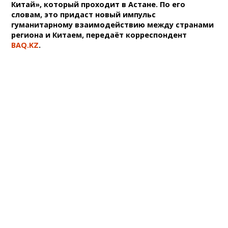
Китай», который проходит в Астане. По его
словам, это придаст новый импульс
гуманитарному взаимодействию между странами
региона и Китаем, передаёт корреспондент
BAQ.KZ
.