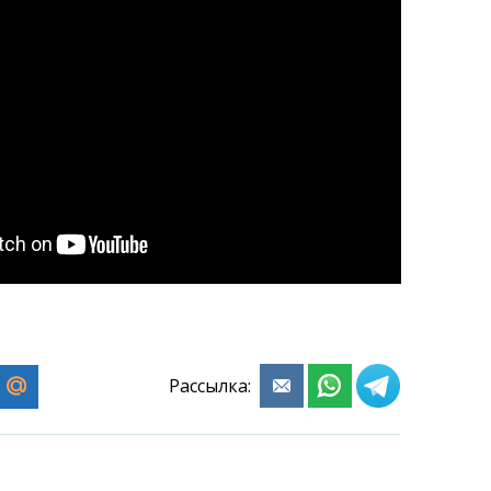
Рассылка: