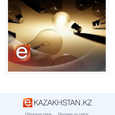
Обратная связь
Реклама на сайте