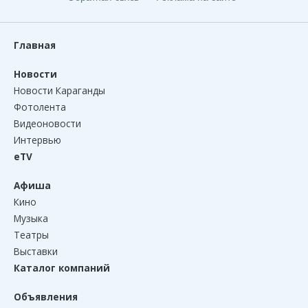
Главная
Новости
Новости Караганды
Фотолента
Видеоновости
Интервью
eTV
Афиша
Кино
Музыка
Театры
Выставки
Каталог компаний
Объявления