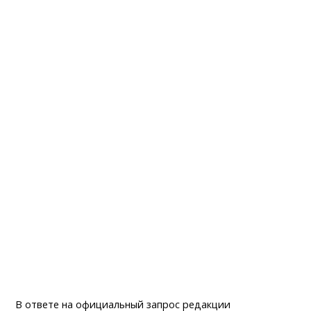
В ответе на официальный запрос редакции