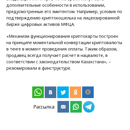
дополнительные особенности в использовании,
предусмотренные его эмитентом. Например, условие по
подтверждению криптокошелька на лицензированной
бирже цифровых активов МФЦА.
«Механизм функционирования криптокарты построен
на принципе моментальной конвертации криптовалюты
в тенге в момент проведения оплаты. Таким образом,
продавец всегда получает расчет в нацвалюте, в
соответствии с законодательством Казахстана», –
резюмировали в финструктуре.
Рассылка: