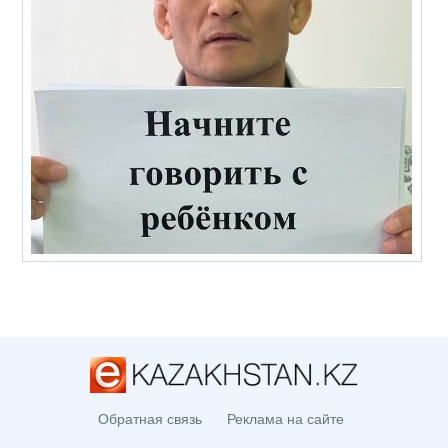
Обратная связь
Реклама на сайте