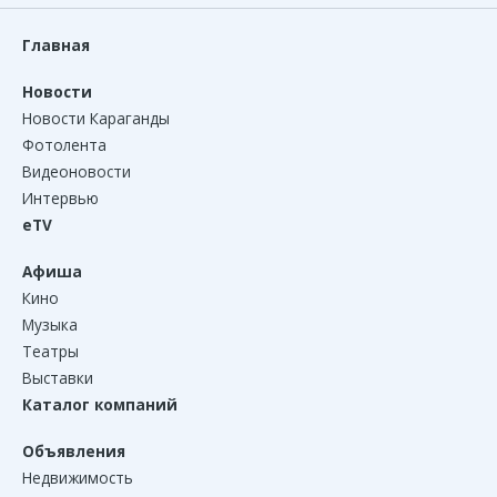
Главная
Новости
Новости Караганды
Фотолента
Видеоновости
Интервью
eTV
Афиша
Кино
Музыка
Театры
Выставки
Каталог компаний
Объявления
Недвижимость