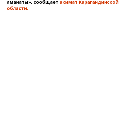
аманаты», сообщает
акимат Карагандинской
области.