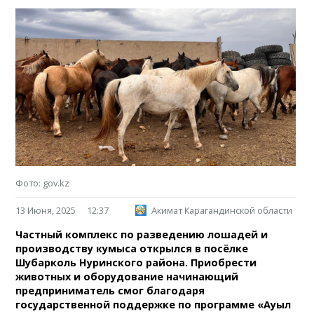
Фото: gov.kz
13 Июня, 2025
12:37
Акимат Карагандинской области
Частный комплекс по разведению лошадей и
производству кумыса открылся в посёлке
Шубарколь Нуринского района. Приобрести
животных и оборудование начинающий
предприниматель смог благодаря
государственной поддержке по программе «Ауыл