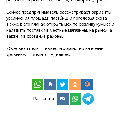
Сейчас предприниматель рассматривает варианты
увеличения площади пастбищ и поголовья скота.
Также в его планах открыть цех по розливу кумыса и
наладить поставки в местные магазины, на рынки, а
также и в соседние районы.
«Основная цель — вывести хозяйство на новый
уровень», — делится Адильбек.
Рассылка: