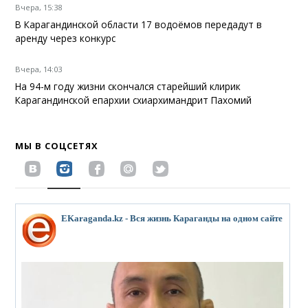
Вчера, 15:38
В Карагандинской области 17 водоёмов передадут в
аренду через конкурс
Вчера, 14:03
На 94-м году жизни скончался старейший клирик
Карагандинской епархии схиархимандрит Пахомий
МЫ В СОЦСЕТЯХ
EKaraganda.kz - Вся жизнь Караганды на одном сайте