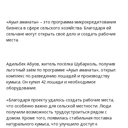
«Ауыл аманаты» – это программа микрокредитования
бизнеса в сфере сельского хозяйства. Благодаря ей
сельчане могут открыть своё дело и создать рабочие
места.
Адильбек Абуов, житель посёлка Шубарколь, получив
льготный заём по программе «Ауыл аманаты», открыл
комплекс по разведению лошадей и производству
кумыса. Он купил 42 лошади и необходимое
оборудование.
«Благодаря проекту удалось создать рабочие места,
что особенно важно для сельской местности. Люди
получили возможность трудоустроиться рядом с
домом. Кроме того, появилась стабильная поставка
натурального кумыса, что улучшило доступ к