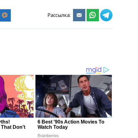
Рассылка: