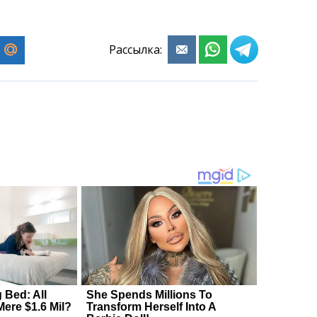
Рассылка: