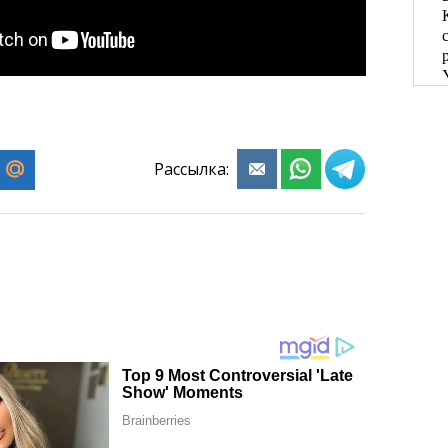
Рассылка: