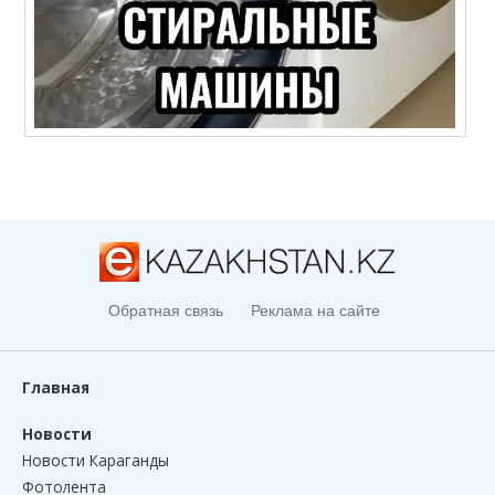
Обратная связь
Реклама на сайте
Главная
Новости
Новости Караганды
Фотолента