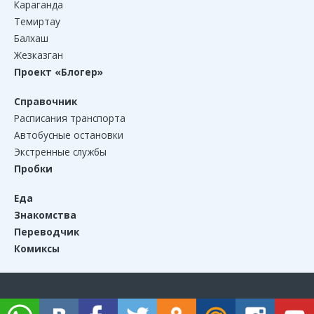
Караганда
Темиртау
Балхаш
Жезказган
Проект «Блогер»
Справочник
Расписания транспорта
Автобусные остановки
Экстренные службы
Пробки
Еда
Знакомства
Переводчик
Комиксы