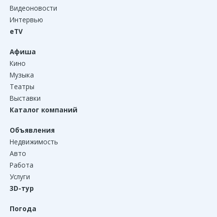
Видеоновости
Интервью
eTV
Афиша
Кино
Музыка
Театры
Выставки
Каталог компаний
Объявления
Недвижимость
Авто
Работа
Услуги
3D-тур
Погода