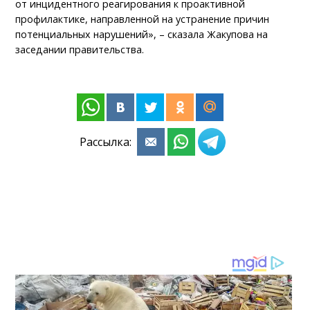
от инцидентного реагирования к проактивной
профилактике, направленной на устранение причин
потенциальных нарушений», – сказала Жакупова на
заседании правительства.
Рассылка: