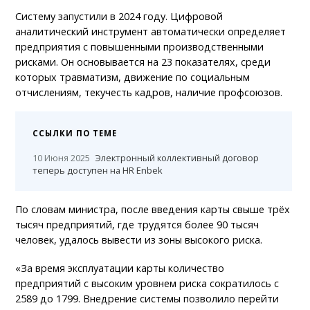
Систему запустили в 2024 году. Цифровой
аналитический инструмент автоматически определяет
предприятия с повышенными производственными
рисками. Он основывается на 23 показателях, среди
которых травматизм, движение по социальным
отчислениям, текучесть кадров, наличие профсоюзов.
ССЫЛКИ ПО ТЕМЕ
10 Июня 2025
Электронный коллективный договор
теперь доступен на HR Enbek
По словам министра, после введения карты свыше трёх
тысяч предприятий, где трудятся более 90 тысяч
человек, удалось вывести из зоны высокого риска.
«За время эксплуатации карты количество
предприятий с высоким уровнем риска сократилось с
2589 до 1799. Внедрение системы позволило перейти