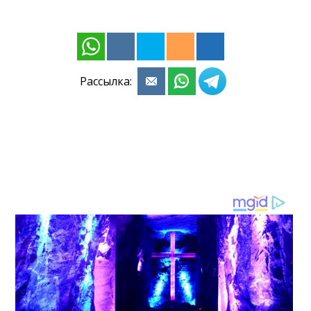
Рассылка: