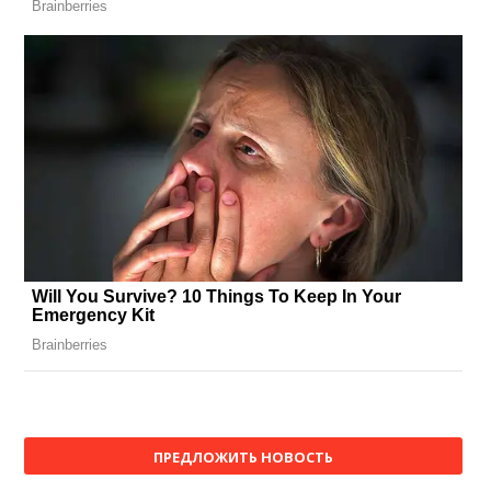
ПРЕДЛОЖИТЬ НОВОСТЬ