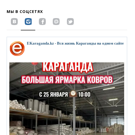
МЫ В СОЦСЕТЯХ
EKaraganda.kz - Вся жизнь Караганды на одном сайте