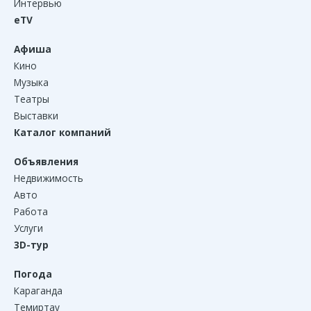
Интервью
eTV
Афиша
Кино
Музыка
Театры
Выставки
Каталог компаний
Объявления
Недвижимость
Авто
Работа
Услуги
3D-тур
Погода
Караганда
Темиртау