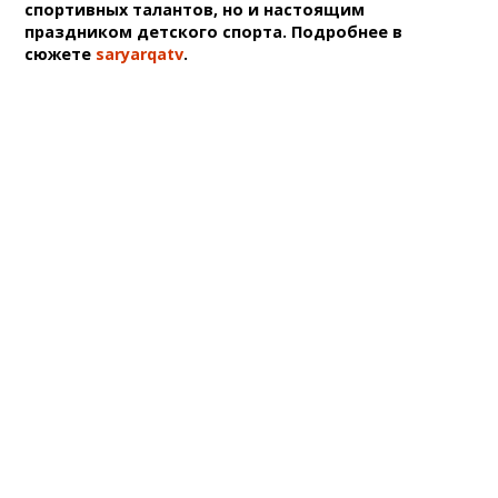
спортивных талантов, но и настоящим
праздником детского спорта. Подробнее в
сюжете
saryarqatv
.