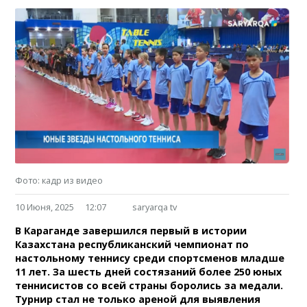
Фото: кадр из видео
10 Июня, 2025
12:07
saryarqa tv
В Караганде завершился первый в истории
Казахстана республиканский чемпионат по
настольному теннису среди спортсменов младше
11 лет. За шесть дней состязаний более 250 юных
теннисистов со всей страны боролись за медали.
Турнир стал не только ареной для выявления