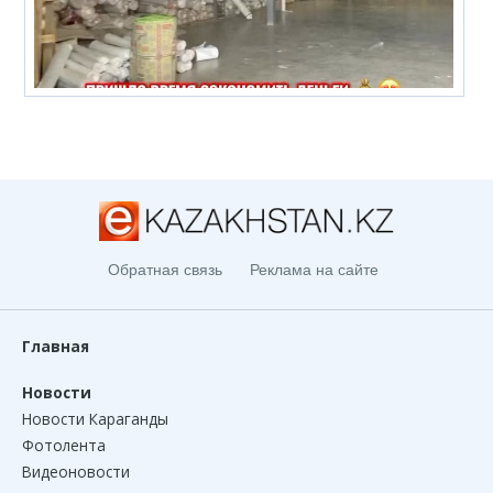
Обратная связь
Реклама на сайте
Главная
Новости
Новости Караганды
Фотолента
Видеоновости