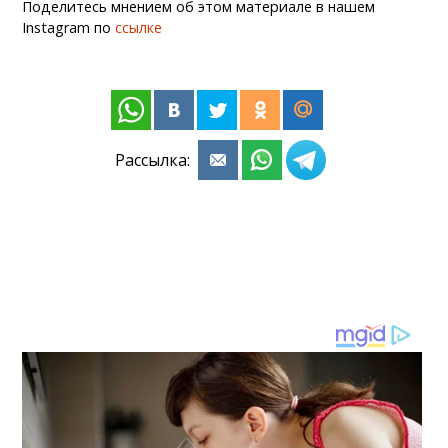
Поделитесь мнением об этом материале в нашем
Instagram по
ссылке
Рассылка: