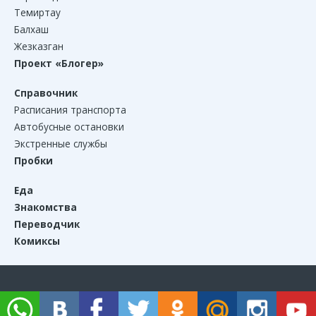
Темиртау
Балхаш
Жезказган
Проект «Блогер»
Справочник
Расписания транспорта
Автобусные остановки
Экстренные службы
Пробки
Еда
Знакомства
Переводчик
Комиксы