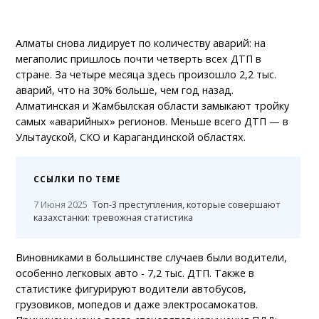
Алматы снова лидирует по количеству аварий: на
мегаполис пришлось почти четверть всех ДТП в
стране. За четыре месяца здесь произошло 2,2 тыс.
аварий, что на 30% больше, чем год назад.
Алматинская и Жамбылская области замыкают тройку
самых «аварийных» регионов. Меньше всего ДТП — в
Улытауской, СКО и Карагандинской областях.
ССЫЛКИ ПО ТЕМЕ
7 Июня 2025
Топ-3 преступления, которые совершают
казахстанки: тревожная статистика
Виновниками в большинстве случаев были водители,
особенно легковых авто - 7,2 тыс. ДТП. Также в
статистике фигурируют водители автобусов,
грузовиков, мопедов и даже электросамокатов.