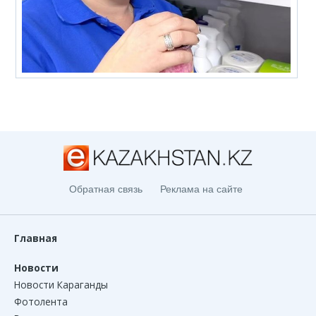
Обратная связь
Реклама на сайте
Главная
Новости
Новости Караганды
Фотолента