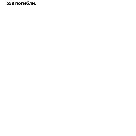
558 погибли.