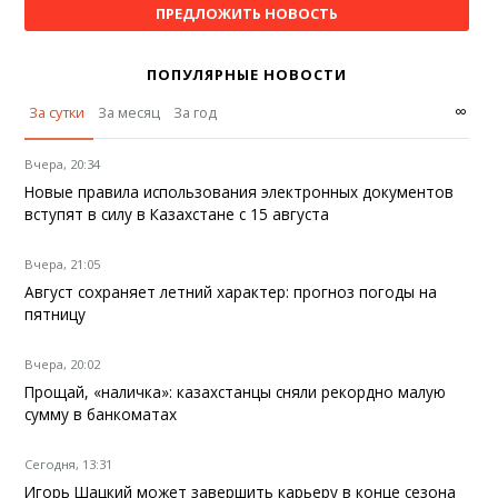
ПРЕДЛОЖИТЬ НОВОСТЬ
ПОПУЛЯРНЫЕ НОВОСТИ
∞
За сутки
За месяц
За год
Вчера, 20:34
Новые правила использования электронных документов
вступят в силу в Казахстане с 15 августа
Вчера, 21:05
Август сохраняет летний характер: прогноз погоды на
пятницу
Вчера, 20:02
Прощай, «наличка»: казахстанцы сняли рекордно малую
сумму в банкоматах
Сегодня, 13:31
Игорь Шацкий может завершить карьеру в конце сезона