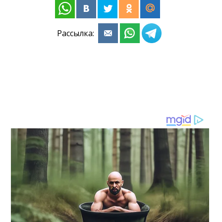
Рассылка: