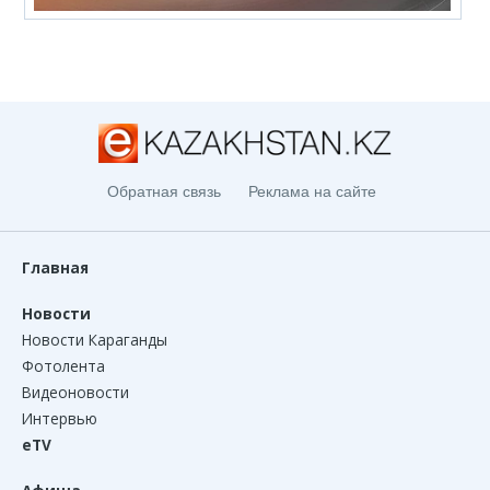
Обратная связь
Реклама на сайте
Главная
Новости
Новости Караганды
Фотолента
Видеоновости
Интервью
eTV