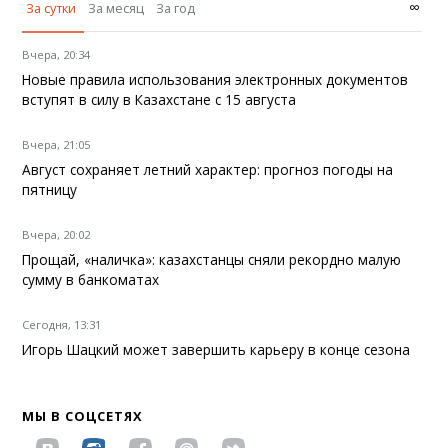
∞
За сутки
За месяц
За год
Вчера, 20:34
Новые правила использования электронных документов
вступят в силу в Казахстане с 15 августа
Вчера, 21:05
Август сохраняет летний характер: прогноз погоды на
пятницу
Вчера, 20:02
Прощай, «наличка»: казахстанцы сняли рекордно малую
сумму в банкоматах
Сегодня, 13:31
Игорь Шацкий может завершить карьеру в конце сезона
МЫ В СОЦСЕТЯХ