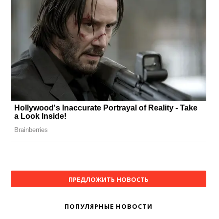
ПРЕДЛОЖИТЬ НОВОСТЬ
ПОПУЛЯРНЫЕ НОВОСТИ