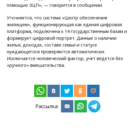
помощью ЭЦП», — говорится в сообщении.
Уточняется, что система «Центр обеспечения
жилищем», функционирующая как единая цифровая
платформа, подключена к 14 государственным базам и
формирует цифровой портрет. Данные о наличии
жилья, доходах, составе семьи и статусе
нуждающегося проверяются автоматически.
Исключается человеческий фактор, учет ведется без
«ручного» вмешательства.
Рассылка: