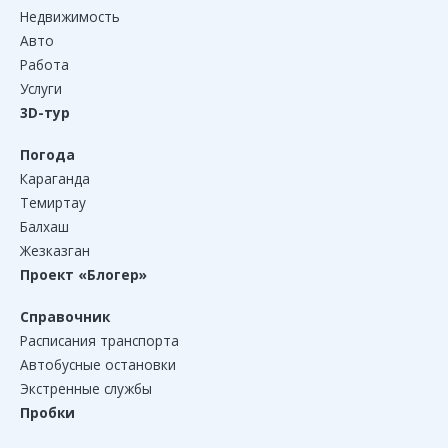
Недвижимость
Авто
Работа
Услуги
3D-тур
Погода
Караганда
Темиртау
Балхаш
Жезказган
Проект «Блогер»
Справочник
Расписания транспорта
Автобусные остановки
Экстренные службы
Пробки