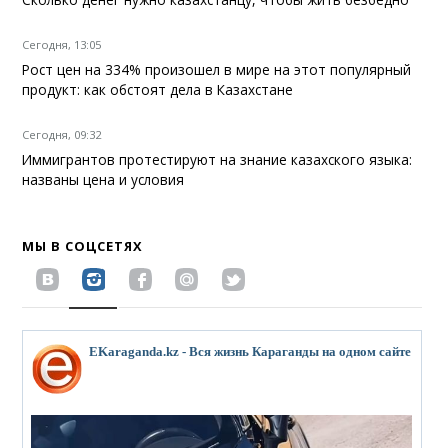
Сегодня, 13:05
Рост цен на 334% произошел в мире на этот популярный
продукт: как обстоят дела в Казахстане
Сегодня, 09:32
Иммигрантов протестируют на знание казахского языка:
названы цена и условия
МЫ В СОЦСЕТЯХ
EKaraganda.kz - Вся жизнь Караганды на одном сайте