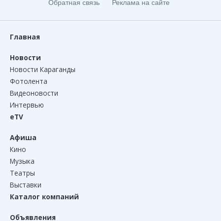
Обратная связь
Реклама на сайте
Главная
Новости
Новости Караганды
Фотолента
Видеоновости
Интервью
eTV
Афиша
Кино
Музыка
Театры
Выставки
Каталог компаний
Объявления