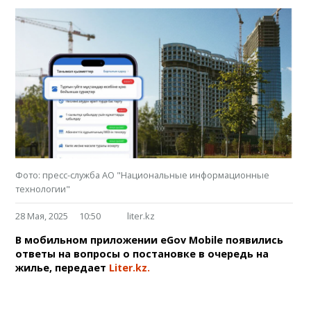
Фото: пресс-служба АО "Национальные информационные
технологии"
28 Мая, 2025
10:50
liter.kz
В мобильном приложении eGov Mobile появились
ответы на вопросы о постановке в очередь на
жилье, передает
Liter.kz.