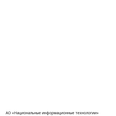
АО «Национальные информационные технологии»