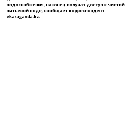
водоснабжения, наконец получат доступ к чистой
питьевой воде, сообщает корреспондент
ekaraganda.kz.