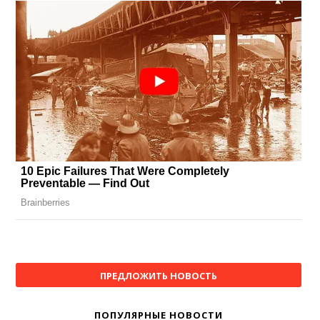
ПРЕДЛОЖИТЬ НОВОСТЬ
ПОПУЛЯРНЫЕ НОВОСТИ