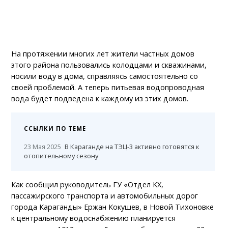
На протяжении многих лет жители частных домов
этого района пользовались колодцами и скважинами,
носили воду в дома, справляясь самостоятельно со
своей проблемой. А теперь питьевая водопроводная
вода будет подведена к каждому из этих домов.
ССЫЛКИ ПО ТЕМЕ
23 Мая 2025
В Караганде на ТЭЦ-3 активно готовятся к
отопительному сезону
Как сообщил руководитель ГУ «Отдел КХ,
пассажирского транспорта и автомобильных дорог
города Караганды» Ержан Кокушев, в Новой Тихоновке
к центральному водоснабжению планируется