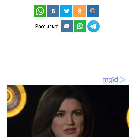
Рассылка: