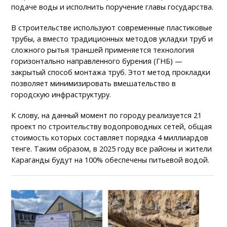
подаче воды и исполнить поручение главы государства.
В строительстве используют современные пластиковые
трубы, а вместо традиционных методов укладки труб и
сложного рытья траншей применяется технология
горизонтально направленного бурения (ГНБ) —
закрытый способ монтажа труб. Этот метод прокладки
позволяет минимизировать вмешательство в
городскую инфраструктуру.
К слову, на данный момент по городу реализуется 21
проект по строительству водопроводных сетей, общая
стоимость которых составляет порядка 4 миллиардов
тенге. Таким образом, в 2025 году все районы и жители
Караганды будут на 100% обеспечены питьевой водой.