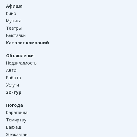
Афиша
Кино
Музыка
Театры
Выставки
Каталог компаний
Объявления
Недвижимость
Авто
Работа
Услуги
3D-тур
Погода
Караганда
Темиртау
Балхаш
Жезказган