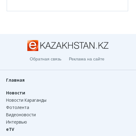
Обратная связь
Реклама на сайте
Главная
Новости
Новости Караганды
Фотолента
Видеоновости
Интервью
eTV