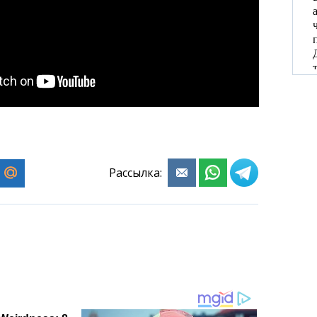
Рассылка: