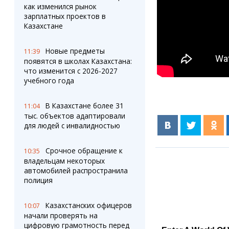
как изменился рынок
зарплатных проектов в
Казахстане
Новые предметы
11:39
появятся в школах Казахстана:
что изменится с 2026-2027
учебного года
В Казахстане более 31
11:04
тыс. объектов адаптировали
для людей с инвалидностью
Срочное обращение к
10:35
владельцам некоторых
автомобилей распространила
полиция
Казахстанских офицеров
10:07
начали проверять на
цифровую грамотность перед