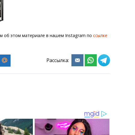
м об этом материале в нашем Instagram по
ссылке
Рассылка: