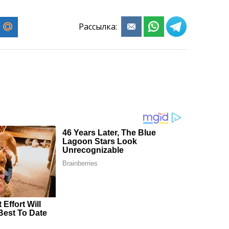
Рассылка: