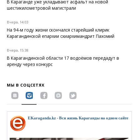
В Караганде уже укладывают асфальт на новой
шестикилометровой магистрали
Вчера, 14:03
На 94-м году жизни скончался старейший клирик
Карагандинской епархии схиархимандрит Пахомий
Вчера, 15:38
В Карагандинской области 17 водоёмов передадут в
аренду через конкурс
МЫ В СОЦСЕТЯХ
EKaraganda.kz - Вся жизнь Караганды на одном сайте