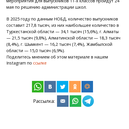
мероприятия для выпускников 11-х классов пройдут 24
мая по решению администрации школ.
В 2025 году по данным НОБД, количество выпускников
составит 217,8 тысяч, из них наибольшее количество в
Туркестанской области — 34,1 тысяч (15,6%), г. Алматы
— 21,5 тысяч (9,8%), Алматинской области — 18,3 тысяч
(8,4%), г. Шымкент — 16,2 тысяч (7,4%), Жамбылской
области — 15,0 тысяч (6,9%).
Поделитесь мнением об этом материале в нашем
Instagram по
ссылке
Рассылка: