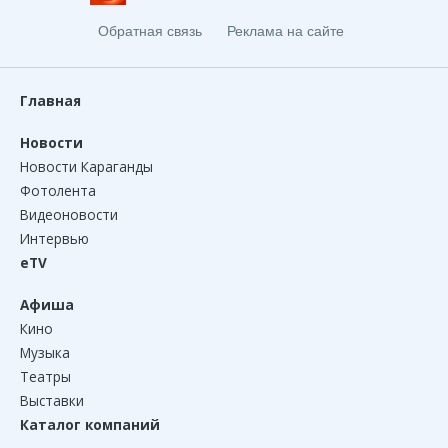
Обратная связь
Реклама на сайте
Главная
Новости
Новости Караганды
Фотолента
Видеоновости
Интервью
eTV
Афиша
Кино
Музыка
Театры
Выставки
Каталог компаний