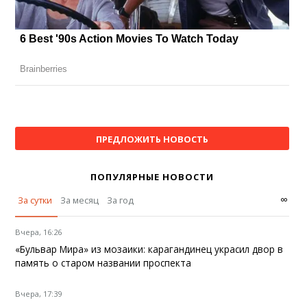
ПРЕДЛОЖИТЬ НОВОСТЬ
ПОПУЛЯРНЫЕ НОВОСТИ
∞
За сутки
За месяц
За год
Вчера, 16:26
«Бульвар Мира» из мозаики: карагандинец украсил двор в
память о старом названии проспекта
Вчера, 17:39