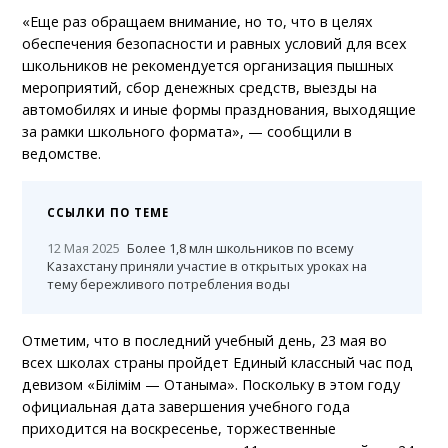
«Еще раз обращаем внимание, но то, что в целях
обеспечения безопасности и равных условий для всех
школьников не рекомендуется организация пышных
мероприятий, сбор денежных средств, выезды на
автомобилях и иные формы празднования, выходящие
за рамки школьного формата», — сообщили в
ведомстве.
ССЫЛКИ ПО ТЕМЕ
12 Мая 2025
Более 1,8 млн школьников по всему
Казахстану приняли участие в открытых уроках на
тему бережливого потребления воды
Отметим, что в последний учебный день, 23 мая во
всех школах страны пройдет Единый классный час под
девизом «Білімім — Отаныма». Поскольку в этом году
официальная дата завершения учебного года
приходится на воскресенье, торжественные