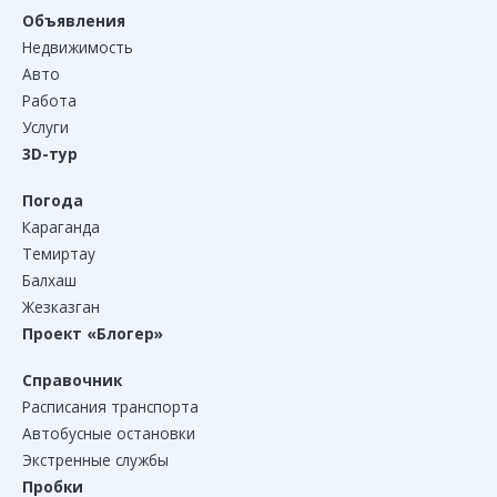
Объявления
Недвижимость
Авто
Работа
Услуги
3D-тур
Погода
Караганда
Темиртау
Балхаш
Жезказган
Проект «Блогер»
Справочник
Расписания транспорта
Автобусные остановки
Экстренные службы
Пробки