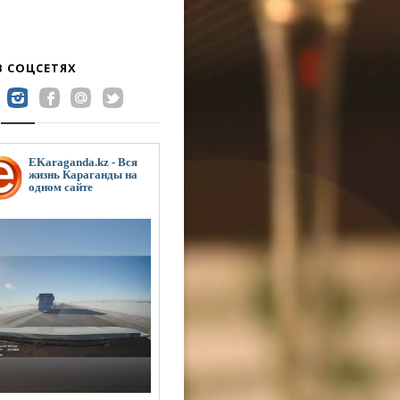
В СОЦСЕТЯХ
EKaraganda.kz - Вся
жизнь Караганды на
одном сайте