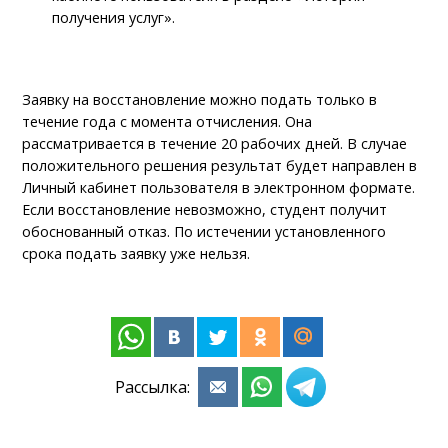
получения услуг».
Заявку на восстановление можно подать только в
течение года с момента отчисления. Она
рассматривается в течение 20 рабочих дней. В случае
положительного решения результат будет направлен в
Личный кабинет пользователя в электронном формате.
Если восстановление невозможно, студент получит
обоснованный отказ. По истечении установленного
срока подать заявку уже нельзя.
Рассылка: