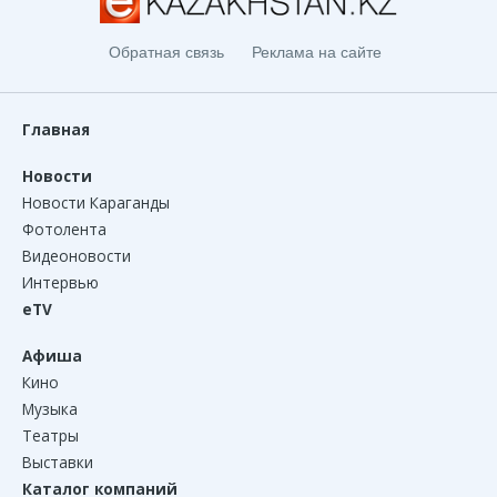
Обратная связь
Реклама на сайте
Главная
Новости
Новости Караганды
Фотолента
Видеоновости
Интервью
eTV
Афиша
Кино
Музыка
Театры
Выставки
Каталог компаний