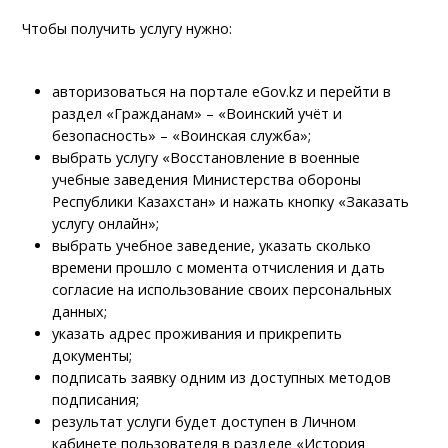
Чтобы получить услугу нужно:
авторизоваться на портале eGov.kz и перейти в
раздел «Гражданам» – «Воинский учёт и
безопасность» – «Воинская служба»;
выбрать услугу «Восстановление в военные
учебные заведения Министерства обороны
Республики Казахстан» и нажать кнопку «Заказать
услугу онлайн»;
выбрать учебное заведение, указать сколько
времени прошло с момента отчисления и дать
согласие на использование своих персональных
данных;
указать адрес проживания и прикрепить
документы;
подписать заявку одним из доступных методов
подписания;
результат услуги будет доступен в Личном
кабинете пользователя в разделе «История