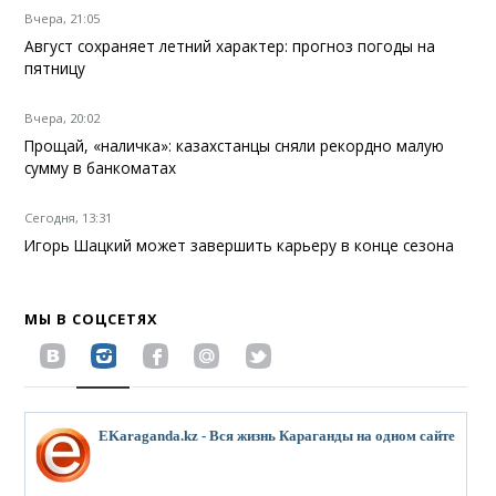
Вчера, 21:05
Август сохраняет летний характер: прогноз погоды на
пятницу
Вчера, 20:02
Прощай, «наличка»: казахстанцы сняли рекордно малую
сумму в банкоматах
Сегодня, 13:31
Игорь Шацкий может завершить карьеру в конце сезона
МЫ В СОЦСЕТЯХ
EKaraganda.kz - Вся жизнь Караганды на одном сайте