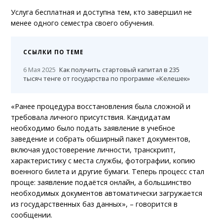
Услуга бесплатная и доступна тем, кто завершил не
менее одного семестра своего обучения.
ССЫЛКИ ПО ТЕМЕ
6 Мая 2025
Как получить стартовый капитал в 235
тысяч тенге от государства по программе «Келешек»
«Ранее процедура восстановления была сложной и
требовала личного присутствия. Кандидатам
необходимо было подать заявление в учебное
заведение и собрать обширный пакет документов,
включая удостоверение личности, транскрипт,
характеристику с места службы, фотографии, копию
военного билета и другие бумаги. Теперь процесс стал
проще: заявление подаётся онлайн, а большинство
необходимых документов автоматически загружается
из государственных баз данных», – говорится в
сообщении.