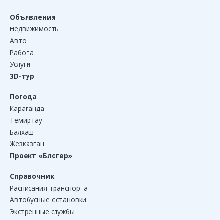
Объявления
Недвижимость
Авто
Работа
Услуги
3D-тур
Погода
Караганда
Темиртау
Балхаш
Жезказган
Проект «Блогер»
Справочник
Расписания транспорта
Автобусные остановки
Экстренные службы