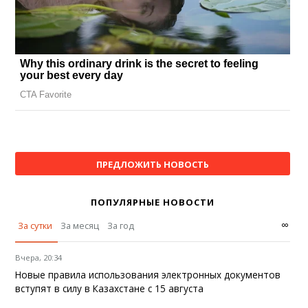
ПРЕДЛОЖИТЬ НОВОСТЬ
ПОПУЛЯРНЫЕ НОВОСТИ
∞
За сутки
За месяц
За год
Вчера, 20:34
Новые правила использования электронных документов
вступят в силу в Казахстане с 15 августа