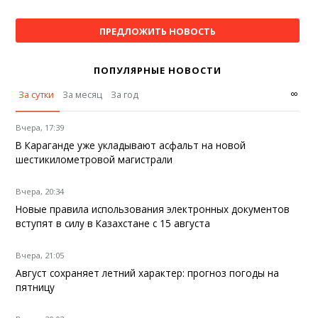
ПРЕДЛОЖИТЬ НОВОСТЬ
ПОПУЛЯРНЫЕ НОВОСТИ
∞
За сутки
За месяц
За год
Вчера, 17:39
В Караганде уже укладывают асфальт на новой
шестикилометровой магистрали
Вчера, 20:34
Новые правила использования электронных документов
вступят в силу в Казахстане с 15 августа
Вчера, 21:05
Август сохраняет летний характер: прогноз погоды на
пятницу