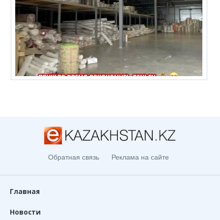
Обратная связь
Реклама на сайте
Главная
Новости