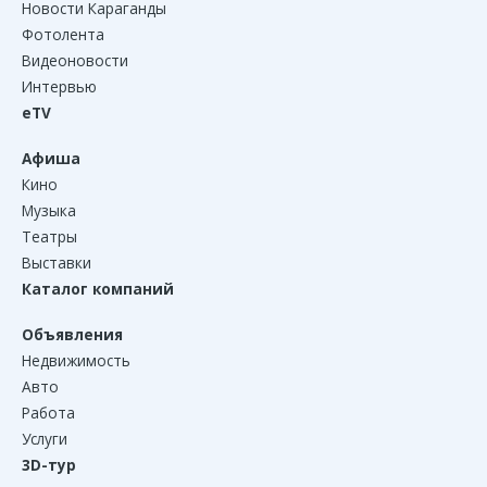
Новости Караганды
Фотолента
Видеоновости
Интервью
eTV
Афиша
Кино
Музыка
Театры
Выставки
Каталог компаний
Объявления
Недвижимость
Авто
Работа
Услуги
3D-тур