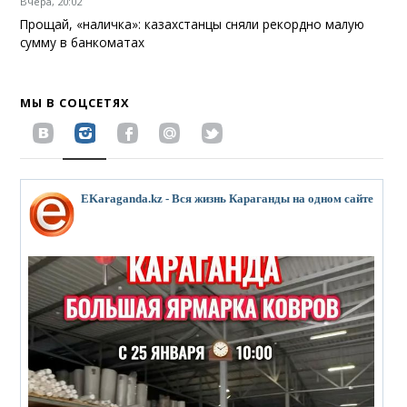
Вчера, 20:02
Прощай, «наличка»: казахстанцы сняли рекордно малую
сумму в банкоматах
МЫ В СОЦСЕТЯХ
EKaraganda.kz - Вся жизнь Караганды на одном сайте