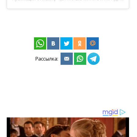
Рассылка: