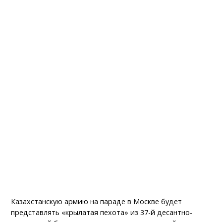
Казахстанскую армию на параде в Москве будет
представлять «крылатая пехота» из 37-й десантно-