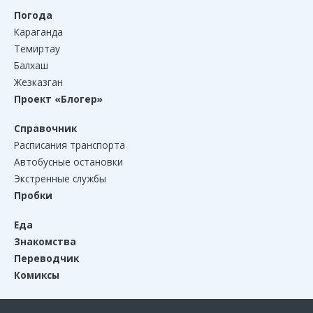
Погода
Караганда
Темиртау
Балхаш
Жезказган
Проект «Блогер»
Справочник
Расписания транспорта
Автобусные остановки
Экстренные службы
Пробки
Еда
Знакомства
Переводчик
Комиксы